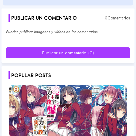
PUBLICAR UN COMENTARIO
0Comentarios
Puedes publicar imagenes y vídeos en los comentarios.
Publicar un comentario (0)
POPULAR POSTS