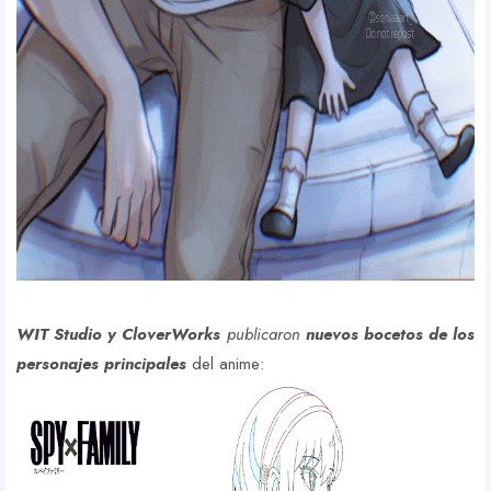
WIT Studio y CloverWorks
publicaron
nuevos bocetos de los
personajes
principales
del anime: