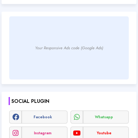
Your Responsive Ads code (Google Ads)
SOCIAL PLUGIN
Facebook
Whatsapp
Instagram
Youtube