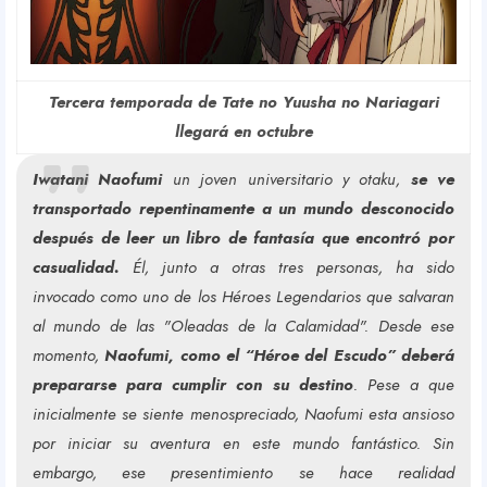
Tercera temporada de Tate no Yuusha no Nariagari
llegará en octubre
Iwatani Naofumi
un joven universitario y otaku,
se ve
transportado repentinamente a un mundo desconocido
después de leer un libro de fantasía que encontró por
casualidad.
Él, junto a otras tres personas, ha sido
invocado como uno de los Héroes Legendarios que salvaran
al mundo de las "Oleadas de la Calamidad". Desde ese
momento,
Naofumi, como el “Héroe del Escudo” deberá
prepararse para cumplir con su destino
.
Pese a que
inicialmente se siente menospreciado, Naofumi esta ansioso
por iniciar su aventura en este mundo fantástico. Sin
embargo, ese presentimiento se hace realidad