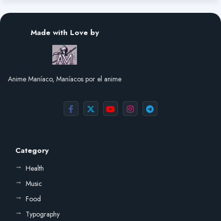
Made with Love by
Anime Maníaco, Maníacos por el anime
Category
Health
Music
Food
Typography