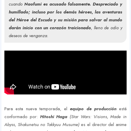
cuando
Naofumi es acusado falsamente. Despreciado y
humillado; incluso por los demás héroes, las aventuras
del Héroe del Escudo y su misión para salvar al mundo
darán inicio con un corazón traicionado
, lleno de odio y
deseos de venganza.
Para esta nueva temporada, el
equipo de producción
está
conformado por:
Hitoshi Haga
(Star Wars: Visions, Made in
Abyss, Shakunetsu no Takkyuu Musume)
es el director del anime