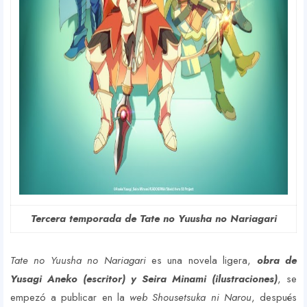
Tercera temporada de Tate no Yuusha no Nariagari
Tate no Yuusha no Nariagari
es una novela ligera,
obra de
Yusagi Aneko (escritor) y Seira Minami (ilustraciones)
, se
empezó a publicar en la
web Shousetsuka ni Narou
, después