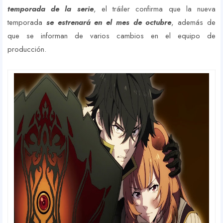
temporada de la serie
, el tráiler confirma que la nueva
temporada
se estrenará en el mes de octubre
, además de
que se informan de varios cambios en el equipo de
producción.