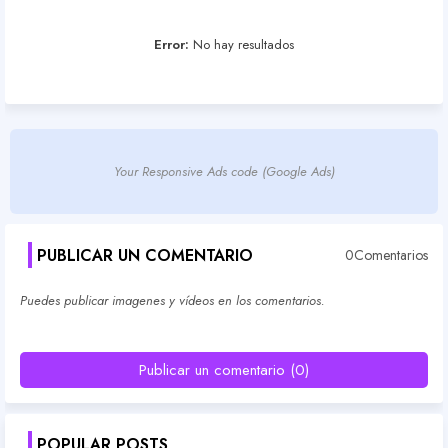
Error:
No hay resultados
Your Responsive Ads code (Google Ads)
PUBLICAR UN COMENTARIO
0Comentarios
Puedes publicar imagenes y vídeos en los comentarios.
Publicar un comentario (0)
POPULAR POSTS