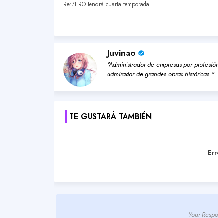
Re:ZERO tendrá cuarta temporada
Juvinao
"Administrador de empresas por profesión,
admirador de grandes obras históricas."
TE GUSTARÁ TAMBIÉN
Err
Your Respo