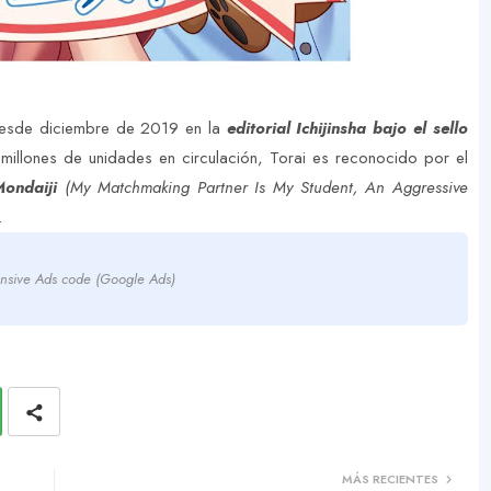
desde diciembre de 2019 en la
editorial Ichijinsha bajo el sello
 millones de unidades en circulación, Torai es reconocido por el
ondaiji
(My Matchmaking Partner Is My Student, An Aggressive
.
nsive Ads code (Google Ads)
MÁS RECIENTES