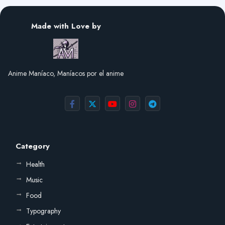
Made with Love by
Anime Maníaco, Maníacos por el anime
Category
Health
Music
Food
Typography