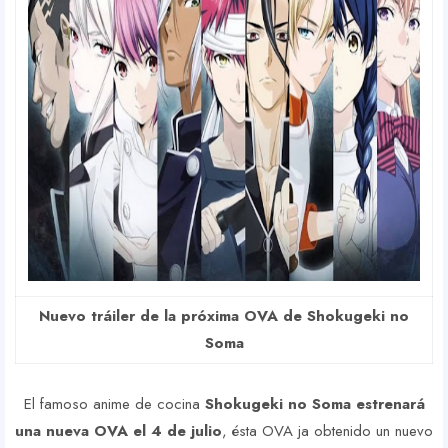
Nuevo tráiler de la próxima OVA de Shokugeki no
Soma
El famoso anime de cocina
Shokugeki no Soma estrenará
una nueva OVA el 4 de julio
, ésta OVA ja obtenido un nuevo