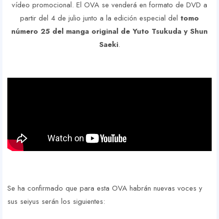
vídeo promocional. El OVA se venderá en formato de DVD a
partir del 4 de julio junto a la edición especial del
tomo
número 25 del manga original de Yuto Tsukuda y Shun
Saeki
.
Se ha confirmado que para esta OVA habrán nuevas voces y
sus seiyus serán los siguientes: