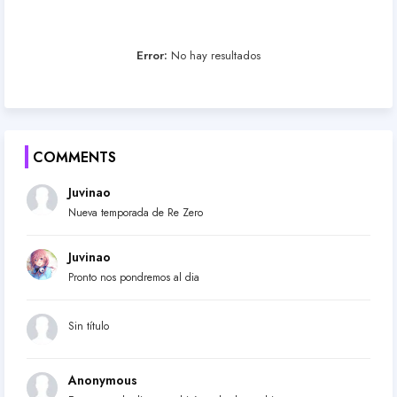
Error:
No hay resultados
COMMENTS
Juvinao
Nueva temporada de Re Zero
Juvinao
Pronto nos pondremos al dia
Sin título
Anonymous