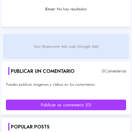
Error:
No hay resultados
Your Responsive Ads code (Google Ads)
PUBLICAR UN COMENTARIO
0Comentarios
Puedes publicar imagenes y vídeos en los comentarios.
Publicar un comentario (0)
POPULAR POSTS