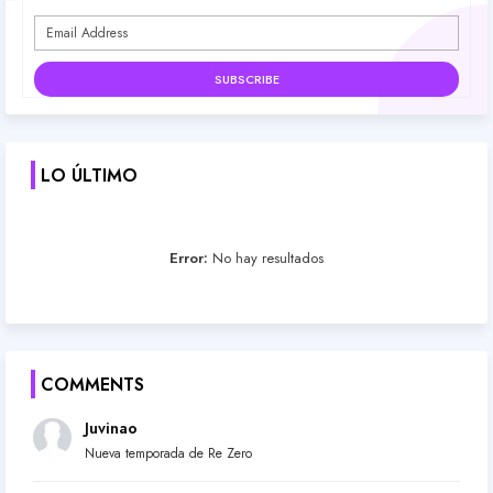
LO ÚLTIMO
Error:
No hay resultados
COMMENTS
Juvinao
Nueva temporada de Re Zero