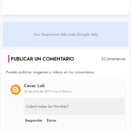
Your Responsive Ads code (Google Ads)
PUBLICAR UN COMENTARIO
2Comentarios
Puedes publicar imagenes y vídeos en los comentarios.
Cesar Loli
29 de julio de 2017 a las 4:50 p.m.
Cubrió todas las Novelas?
Responder
Borrar