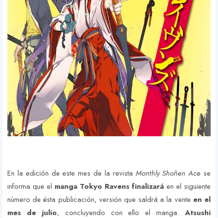
En la edición de este mes de la revista
Monthly Shōnen Ace
se
informa que el
manga Tokyo Ravens finalizará
en el siguiente
número de ésta publicación, versión que saldrá a la vente
en el
mes de julio
, concluyendo con ello el manga.
Atsushi