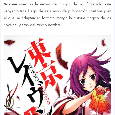
Suzumi
quién es la autora del manga da por finalizado este
proyecto tras luego de seis años de publicación continua y en
el que se adaptan en formato manga la historia mágica de las
novelas ligeras del mismo nombre.