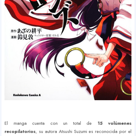
El manga cuenta con un total de
15 volúmenes
recopilatorios
, su autora Atsushi Suzumi es reconocida por el