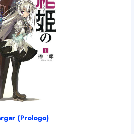
rgar (Prologo)