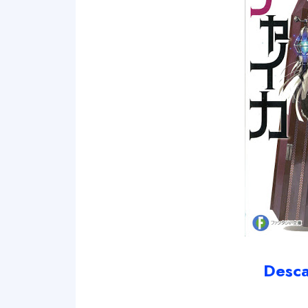
Desca