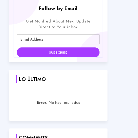
Follow by Email
Get Notified About Next Update
Direct to Your inbox
LO ÚLTIMO
Error:
No hay resultados
COMMENTS