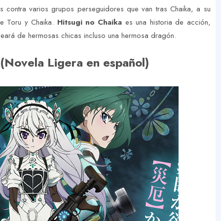
es contra varios grupos perseguidores que van tras Chaika, a su
tre Toru y Chaika.
Hitsugi no Chaika
es una historia de acción,
odeará de hermosas chicas incluso una hermosa dragón.
 (Novela Ligera en español)