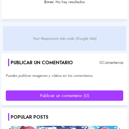
Error:
No hay resultados
Your Responsive Ads code (Google Ads)
PUBLICAR UN COMENTARIO
0Comentarios
Puedes publicar imagenes y vídeos en los comentarios.
Publicar un comentario (0)
POPULAR POSTS