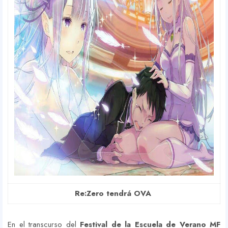
Re:Zero tendrá OVA
En el transcurso del
Festival de la Escuela de Verano MF