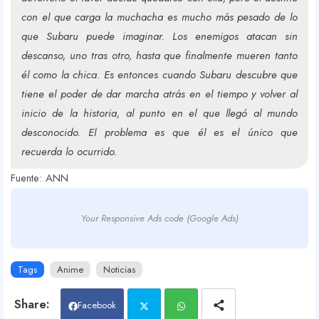
con el que carga la muchacha es mucho más pesado de lo
que Subaru puede imaginar. Los enemigos atacan sin
descanso, uno tras otro, hasta que finalmente mueren tanto
él como la chica. Es entonces cuando Subaru descubre que
tiene el poder de dar marcha atrás en el tiempo y volver al
inicio de la historia, al punto en el que llegó al mundo
desconocido. El problema es que él es el único que
recuerda lo ocurrido.
Fuente: ANN
Your Responsive Ads code (Google Ads)
Tags
Anime
Noticias
Facebook