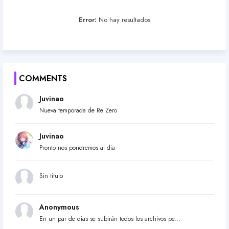
Error:
No hay resultados
COMMENTS
Juvinao
Nueva temporada de Re Zero
Juvinao
Pronto nos pondremos al dia
Sin título
Anonymous
En un par de dias se subirán todos los archivos pe...