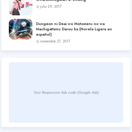
julio 29, 2017
Dungeon ni Deai wo Motomeru no wa
Machigatteiru Darou ka (Novela Ligera en
español)
noviembre 27, 2017
Your Responsive Ads code (Google Ads)