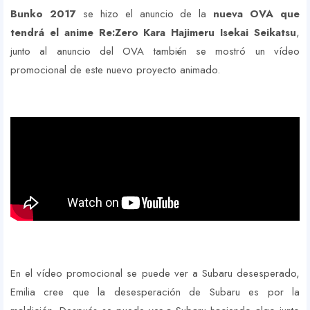
Bunko 2017
se hizo el anuncio de la
nueva OVA que
tendrá el anime Re:Zero Kara Hajimeru Isekai Seikatsu
,
junto al anuncio del OVA también se mostró un vídeo
promocional de este nuevo proyecto animado.
En el vídeo promocional se puede ver a Subaru desesperado,
Emilia cree que la desesperación de Subaru es por la