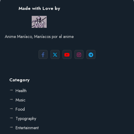
Made with Love by
Anime Maníaco, Maníacos por el anime
Category
Health
Music
Food
Typography
Entertainment