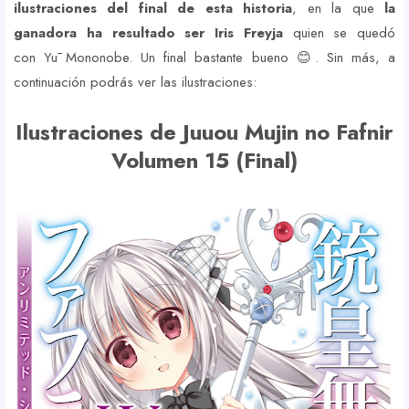
ilustraciones del final de esta historia
, en la que
la
ganadora ha resultado ser Iris Freyja
quien se quedó
con Yū Mononobe. Un final bastante bueno 😊. Sin más, a
continuación podrás ver las ilustraciones:
Ilustraciones de Juuou Mujin no Fafnir
Volumen 15 (Final)