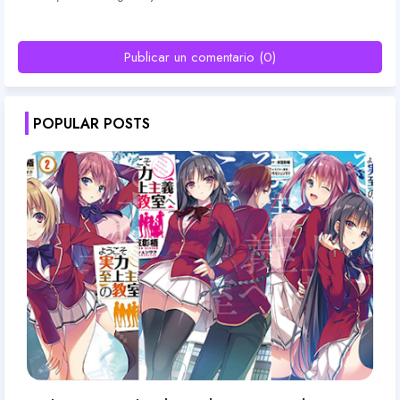
Publicar un comentario (0)
POPULAR POSTS