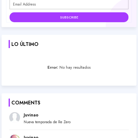
LO ÚLTIMO
Error:
No hay resultados
COMMENTS
Juvinao
Nueva temporada de Re Zero
Juvinao