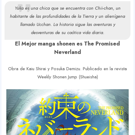
Yuka es una chica que se encuentra con Chii-chan, un
habitante de las profundidades de la Tierra y un alienígena
llamado Ucchan. La historia sigue las aventuras y
desventuras de su caótica vida diaria.
El Mejor manga shonen es The Promised
Neverland
Obra de Kaiu Shirai y Posuka Demizu. Publicado en la revista
Weekly Shonen Jump (Shueisha)