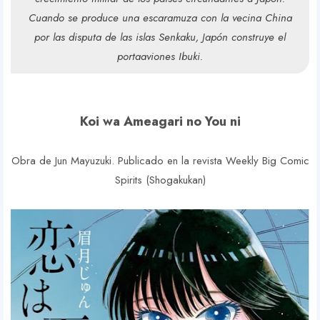
Cuando se produce una escaramuza con la vecina China
por las disputa de las islas Senkaku, Japón construye el
portaaviones Ibuki.
Koi wa Ameagari no You ni
Obra de Jun Mayuzuki. Publicado en la revista Weekly Big Comic
Spirits (Shogakukan)