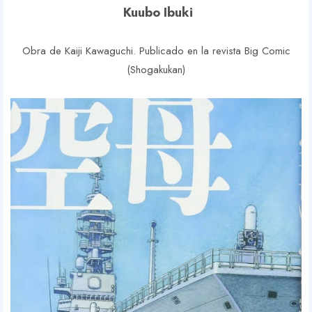
Kuubo Ibuki
Obra de Kaiji Kawaguchi. Publicado en la revista Big Comic
(Shogakukan)