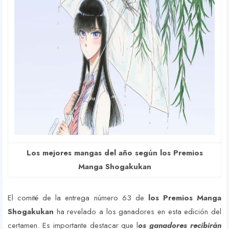
Los mejores mangas del año según los Premios
Manga Shogakukan
El comité de la entrega número 63 de
los Premios Manga
Shogakukan
ha revelado a los ganadores en esta edición del
certamen. Es importante destacar que l
os ganadores recibirán