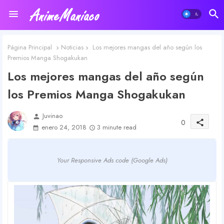
Página Principal
Noticias
Los mejores mangas del año según los
Premios Manga Shogakukan
Los mejores mangas del año según
los Premios Manga Shogakukan
Juvinao
person
0
share
enero 24, 2018
3 minute read
Your Responsive Ads code (Google Ads)