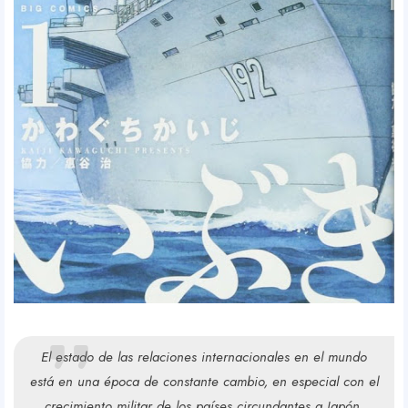
El estado de las relaciones internacionales en el mundo
está en una época de constante cambio, en especial con el
crecimiento militar de los países circundantes a Japón.