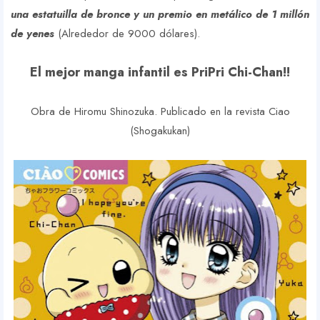
una estatuilla de bronce y un premio en metálico de 1 millón
de yene
s
(Alrededor de 9000 dólares).
El mejor manga infantil es PriPri Chi-Chan!!
Obra de Hiromu Shinozuka. Publicado en la revista Ciao
(Shogakukan)