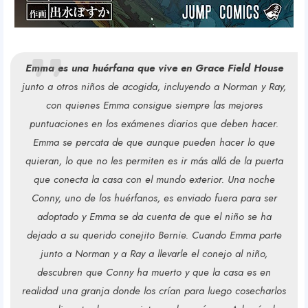
Emma
es una huérfana que vive en Grace Field House
junto a otros niños de acogida, incluyendo a Norman y Ray,
con quienes Emma consigue siempre las mejores
puntuaciones en los exámenes diarios que deben hacer.
Emma se percata de que aunque pueden hacer lo que
quieran, lo que no les permiten es ir más allá de la puerta
que conecta la casa con el mundo exterior. Una noche
Conny, uno de los huérfanos, es enviado fuera para ser
adoptado y Emma se da cuenta de que el niño se ha
dejado a su querido conejito Bernie. Cuando Emma parte
junto a Norman y a Ray a llevarle el conejo al niño,
descubren que Conny ha muerto y que la casa es en
realidad una granja donde los crían para luego cosecharlos