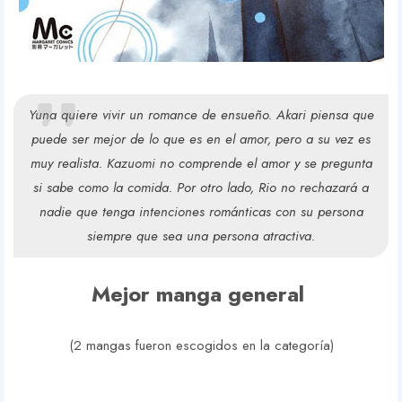
Yuna quiere vivir un romance de ensueño. Akari piensa que
puede ser mejor de lo que es en el amor, pero a su vez es
muy realista. Kazuomi no comprende el amor y se pregunta
si sabe como la comida. Por otro lado, Rio no rechazará a
nadie que tenga intenciones románticas con su persona
siempre que sea una persona atractiva.
Mejor manga general
(2 mangas fueron escogidos en la categoría)