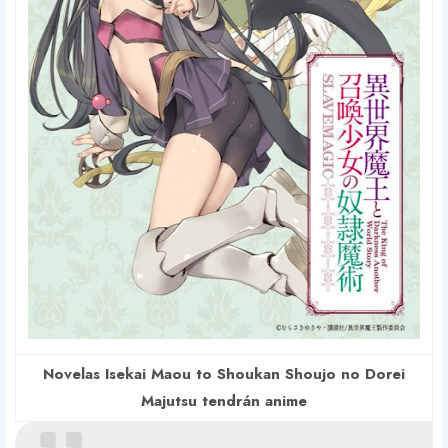
Novelas Isekai Maou to Shoukan Shoujo no Dorei
Majutsu tendrán anime