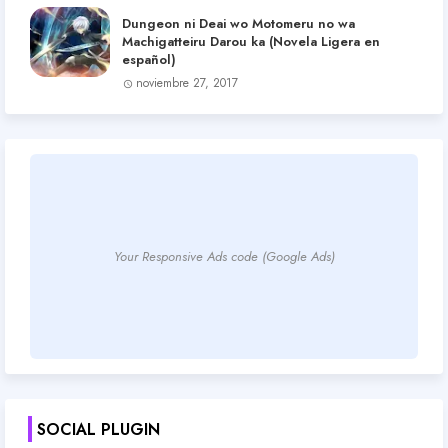
Dungeon ni Deai wo Motomeru no wa
Machigatteiru Darou ka (Novela Ligera en
español)
noviembre 27, 2017
Your Responsive Ads code (Google Ads)
SOCIAL PLUGIN