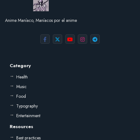
Anime Maníaco, Maníacos por el anime
Category
Health
Music
Food
Typography
Entertainment
Resources
Best practices