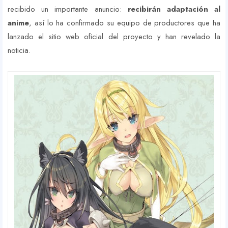
recibido un importante anuncio:
recibirán adaptación al
anime
, así lo ha confirmado su equipo de productores que ha
lanzado el sitio web oficial del proyecto y han revelado la
noticia.