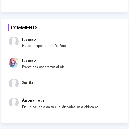
COMMENTS
Juvinao
Nueva temporada de Re Zero
Juvinao
Pronto nos pondremos al dia
Sin título
Anonymous
En un par de dias se subirán todos los archivos pe...