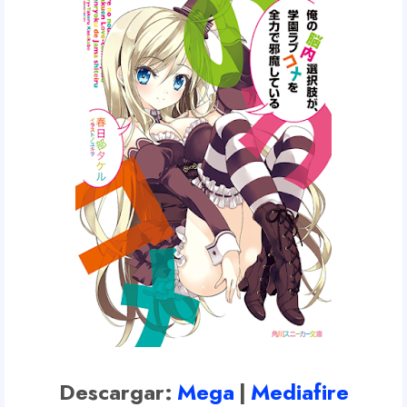
Descargar:
Mega
|
Mediafire