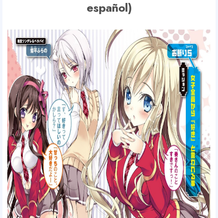
español)