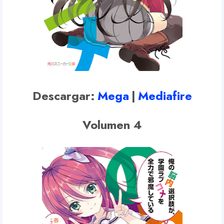
Descargar:
Mega
|
Mediafire
Volumen 4