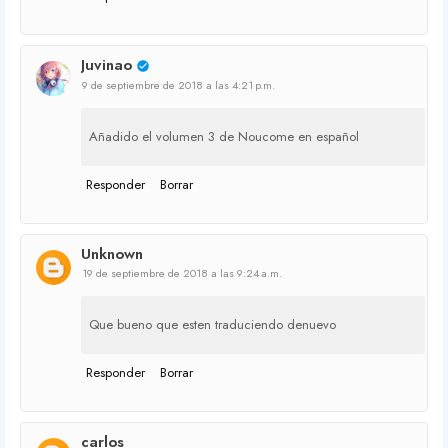
Juvinao
9 de septiembre de 2018 a las 4:21 p.m.
Añadido el volumen 3 de Noucome en español
Responder
Borrar
Unknown
19 de septiembre de 2018 a las 9:24 a.m.
Que bueno que esten traduciendo denuevo
Responder
Borrar
carlos