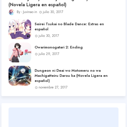
(Novela Ligera en español)
Juvinao
julio 30, 2017
Seirei Tsukai no Blade Dance: Extras en
español
julio 30, 2017
Owarimonogatari 2: Ending
julio 29, 2017
Dungeon ni Deai wo Motomeru no wa
Machigatteiru Darou ka (Novela Ligera en
español)
noviembre 27, 2017