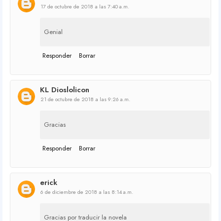
17 de octubre de 2018 a las 7:40 a.m.
Genial
Responder
Borrar
KL Dioslolicon
21 de octubre de 2018 a las 9:26 a.m.
Gracias
Responder
Borrar
erick
6 de diciembre de 2018 a las 8:14 a.m.
Gracias por traducir la novela