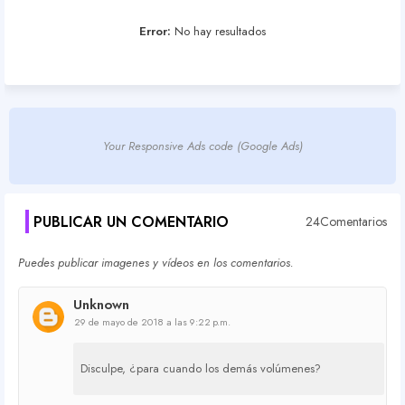
Error:
No hay resultados
Your Responsive Ads code (Google Ads)
PUBLICAR UN COMENTARIO
24Comentarios
Puedes publicar imagenes y vídeos en los comentarios.
Unknown
29 de mayo de 2018 a las 9:22 p.m.
Disculpe, ¿para cuando los demás volúmenes?