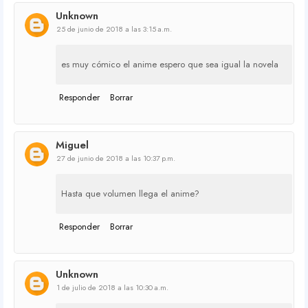
Unknown
25 de junio de 2018 a las 3:15 a.m.
es muy cómico el anime espero que sea igual la novela
Responder
Borrar
Miguel
27 de junio de 2018 a las 10:37 p.m.
Hasta que volumen llega el anime?
Responder
Borrar
Unknown
1 de julio de 2018 a las 10:30 a.m.