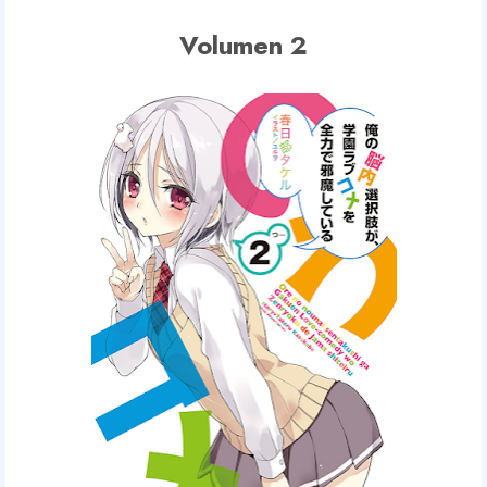
Volumen 2