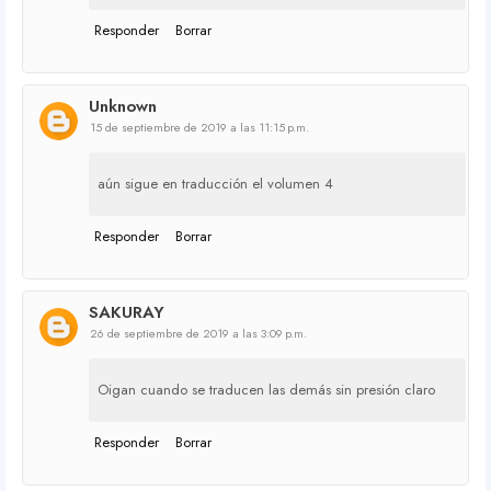
Responder
Borrar
Unknown
15 de septiembre de 2019 a las 11:15 p.m.
aún sigue en traducción el volumen 4
Responder
Borrar
SAKURAY
26 de septiembre de 2019 a las 3:09 p.m.
Oigan cuando se traducen las demás sin presión claro
Responder
Borrar