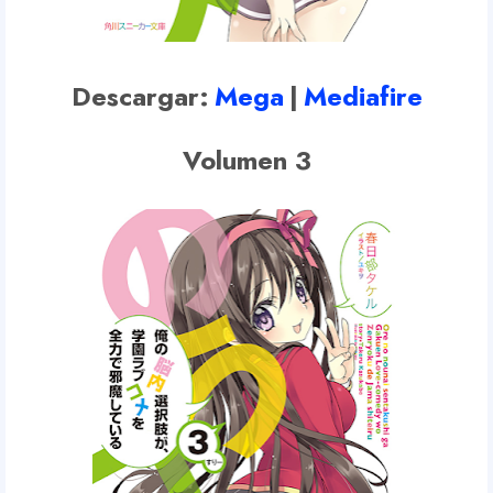
Descargar:
Mega
|
Mediafire
Volumen 3