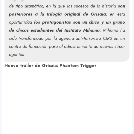
de tipo dramático, en la que los sucesos de la historia
son
posteriores a la trilogía original de Grisaia
; en esta
oportunidad
los protagonistas son un chico y un grupo
de chicas estudiantes del Instituto Mihama
; Mihama ha
sido transformado por la agencia anti-terrorista CIRS en un
centro de formación para el adiestramiento de nuevos súper
agentes.
Nuevo tráiler de Grisaia: Phantom Trigger