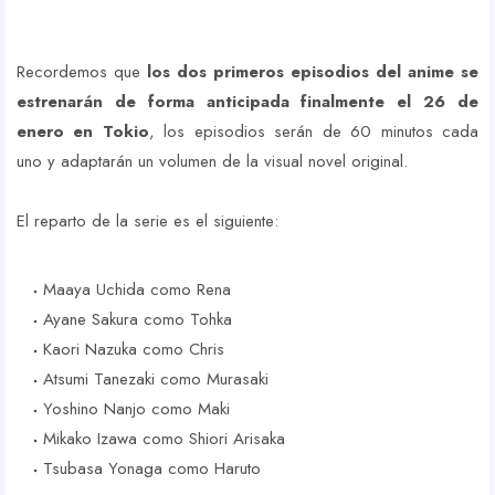
Recordemos que
los dos primeros episodios del anime se
estrenarán de forma anticipada finalmente el 26 de
enero en Tokio
, los episodios serán de 60 minutos cada
uno y adaptarán un volumen de la visual novel original.
El reparto de la serie es el siguiente:
Maaya Uchida como Rena
Ayane Sakura como Tohka
Kaori Nazuka como Chris
Atsumi Tanezaki como Murasaki
Yoshino Nanjo como Maki
Mikako Izawa como Shiori Arisaka
Tsubasa Yonaga como Haruto