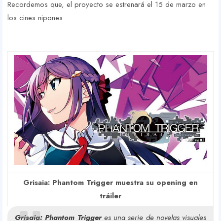
Recordemos que, el proyecto se estrenará el 15 de marzo en
los cines nipones.
Grisaia: Phantom Trigger muestra su opening en
tráiler
Grisaia: Phantom Trigger
es una serie de novelas visuales