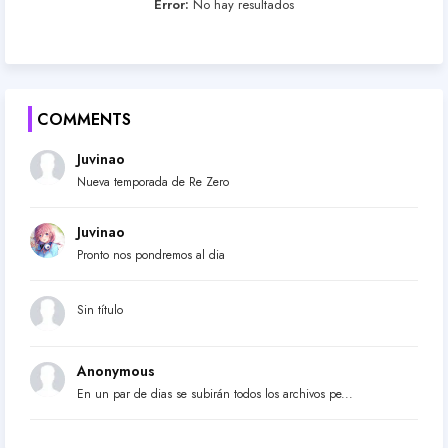
Error:
No hay resultados
COMMENTS
Juvinao
Nueva temporada de Re Zero
Juvinao
Pronto nos pondremos al dia
Sin título
Anonymous
En un par de dias se subirán todos los archivos pe...