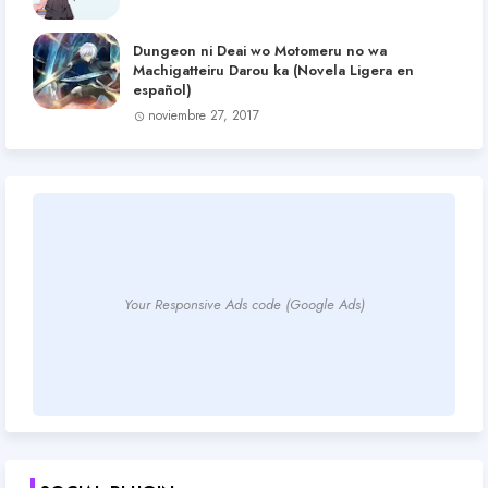
Dungeon ni Deai wo Motomeru no wa
Machigatteiru Darou ka (Novela Ligera en
español)
noviembre 27, 2017
Your Responsive Ads code (Google Ads)