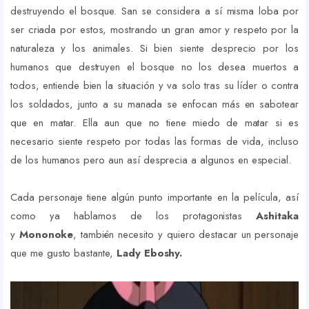
destruyendo el bosque. San se considera a sí misma loba por
ser criada por estos, mostrando un gran amor y respeto por la
naturaleza y los animales. Si bien siente desprecio por los
humanos que destruyen el bosque no los desea muertos a
todos, entiende bien la situación y va solo tras su líder o contra
los soldados, junto a su manada se enfocan más en sabotear
que en matar. Ella aun que no tiene miedo de matar si es
necesario siente respeto por todas las formas de vida, incluso
de los humanos pero aun así desprecia a algunos en especial.
Cada personaje tiene algún punto importante en la película, así
como ya hablamos de los protagonistas
Ashitaka
y
Mononoke
, también necesito y quiero destacar un personaje
que me gusto bastante,
Lady Eboshy.