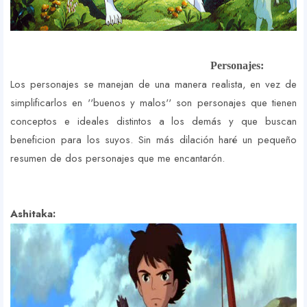
Personajes:
Los personajes se manejan de una manera realista, en vez de
simplificarlos en ''buenos y malos'' son personajes que tienen
conceptos e ideales distintos a los demás y que buscan
beneficion para los suyos. Sin más dilación haré un pequeño
resumen de dos personajes que me encantarón.
Ashitaka: