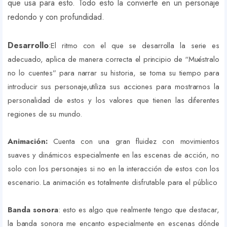
que usa para esto. Todo esto la convierte en un personaje
redondo y con profundidad.
Desarrollo
:
El ritmo con el que se desarrolla la serie es
adecuado, aplica de manera correcta el principio de “Muéstralo
no lo cuentes” para narrar su historia, se toma su tiempo para
introducir sus personaje,utiliza sus acciones para mostrarnos la
personalidad de estos y los valores que tienen las diferentes
regiones de su mundo.
Animación:
Cuenta con una gran fluidez con movimientos
suaves y dinámicos especialmente en las escenas de acción, no
solo con los personajes si no en la interacción de estos con los
escenario. La animación es totalmente disfrutable para el público
Banda sonora
: esto es algo que realmente tengo que destacar,
la banda sonora me encanto especialmente en escenas dónde