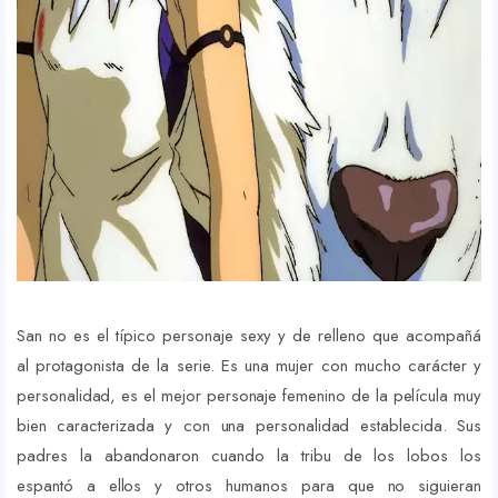
San no es el típico personaje sexy y de relleno que acompañá
al protagonista de la serie. Es una mujer con mucho carácter y
personalidad, es el mejor personaje femenino de la película muy
bien caracterizada y con una personalidad establecida.
Sus
padres la abandonaron cuando la tribu de los lobos los
espantó a ellos y otros humanos para que no siguieran