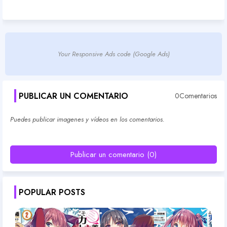
Your Responsive Ads code (Google Ads)
PUBLICAR UN COMENTARIO
0Comentarios
Puedes publicar imagenes y vídeos en los comentarios.
Publicar un comentario (0)
POPULAR POSTS