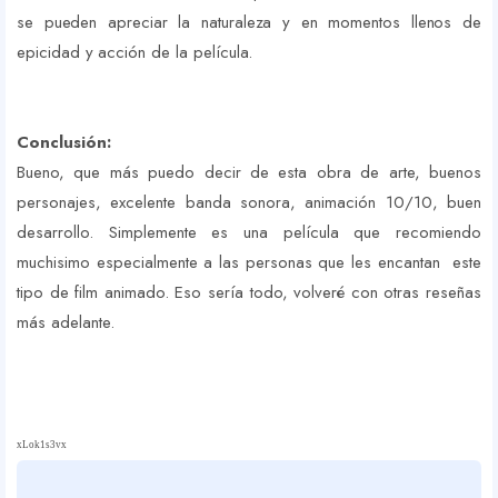
se pueden apreciar la naturaleza y en momentos llenos de
epicidad y acción de la película.
Conclusión:
Bueno, que más puedo decir de esta obra de arte, buenos
personajes, excelente banda sonora, animación 10/10, buen
desarrollo. Simplemente es una película que recomiendo
muchisimo especialmente a las personas que les encantan este
tipo de film animado. Eso sería todo, volveré con otras reseñas
más adelante.
xLok1s3vx