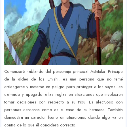
Comenzaré hablando del personaje principal Ashitaka:
Príncipe
de la aldea de los Emishi, es una persona que no temé
arriesgarse y meterse en peligro para proteger a los suyos, es
calmado y apegado a las reglas en situaciones que involucren
tomar decisiones con respecto a su tribu. Es afectuoso con
personas cercanas como es el caso de su hermana. También
demuestra un carácter fuerte en situaciones dondé algo va en
contra de lo que él concidera correcto.