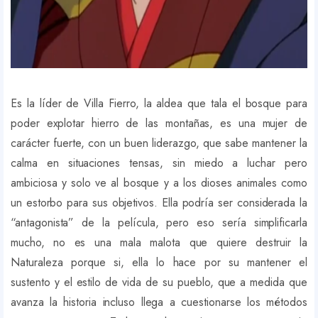
Es la líder de Villa Fierro, la aldea que tala el bosque para
poder explotar hierro de las montañas, es una mujer de
carácter fuerte, con un buen liderazgo, que sabe mantener la
calma en situaciones tensas, sin miedo a luchar pero
ambiciosa y solo ve al bosque y a los dioses animales como
un estorbo para sus objetivos. Ella
podrí
a ser considerada la
“antagonista” de la película, pero eso sería simplificarla
mucho, no es una mala malota que quiere destruir la
Naturaleza porque si, ella lo hace por su mantener el
sustento y el estilo de vida de su pueblo, que a medida que
avanza la historia incluso llega a cuestionarse los métodos