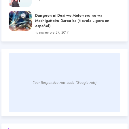
Dungeon ni Deai wo Motomeru no wa
Machigatteiru Darou ka (Novela Ligera en
español)
noviembre 27, 2017
Your Responsive Ads code (Google Ads)