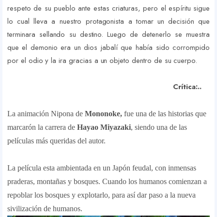
respeto de su pueblo ante estas criaturas, pero el espíritu sigue
lo cual lleva a nuestro protagonista a tomar un decisión que
terminara sellando su destino. Luego de detenerlo se muestra
que el demonio era un dios jabalí que había sido corrompido
por el odio y la ira gracias a un objeto dentro de su cuerpo.
Crítica:..
La animación Nipona de
Mononoke,
fue una de las historias que
marcarón la carrera de
Hayao Miyazaki
, siendo una de las
películas más queridas del autor.
La película esta ambientada en un Japón feudal, con inmensas
praderas, montañas y bosques. Cuando los humanos comienzan a
repoblar los bosques y explotarlo, para así dar paso a la nueva
sivilización de humanos.