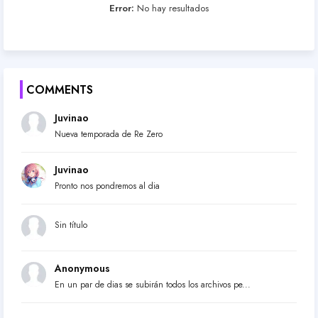
Error:
No hay resultados
COMMENTS
Juvinao
Nueva temporada de Re Zero
Juvinao
Pronto nos pondremos al dia
Sin título
Anonymous
En un par de dias se subirán todos los archivos pe...