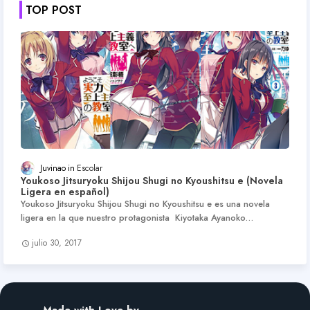
TOP POST
Juvinao
Escolar
Youkoso Jitsuryoku Shijou Shugi no Kyoushitsu e (Novela
Ligera en español)
Youkoso Jitsuryoku Shijou Shugi no Kyoushitsu e es una novela
ligera en la que nuestro protagonista Kiyotaka Ayanoko…
julio 30, 2017