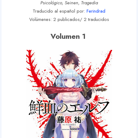
Psicológico, Seinen, Tragedia
Traducido al español por:
Ferindrad
Volúmenes: 2 publicados/ 2 traducidos
Volumen 1