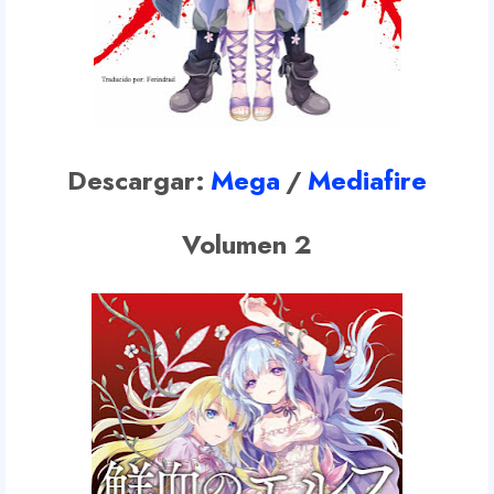
Descargar:
Mega
/
Mediafire
Volumen 2