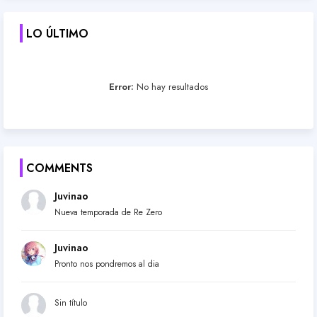
LO ÚLTIMO
Error:
No hay resultados
COMMENTS
Juvinao
Nueva temporada de Re Zero
Juvinao
Pronto nos pondremos al dia
Sin título