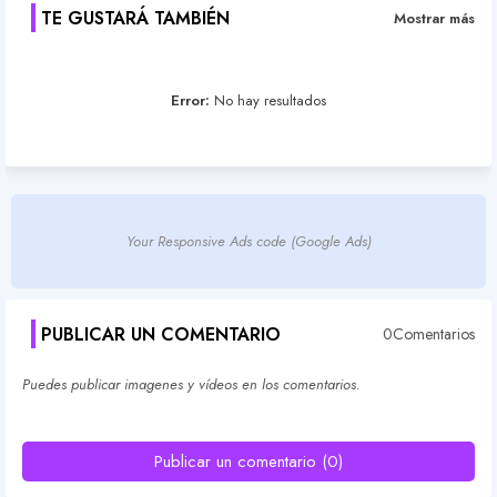
TE GUSTARÁ TAMBIÉN
Mostrar más
Error:
No hay resultados
Your Responsive Ads code (Google Ads)
PUBLICAR UN COMENTARIO
0Comentarios
Puedes publicar imagenes y vídeos en los comentarios.
Publicar un comentario (0)