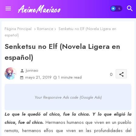
Página Principal
Romance
Senketsu no Elf (Novela Ligera en
español)
Senketsu no Elf (Novela Ligera en
español)
Juvinao
person
0
share
mayo 21, 2019
1 minute read
Your Responsive Ads code (Google Ads)
Lo que le quedó al chico, fue la chica. Y lo que eligió la
chica, fue al chico.
Hermanos humanos que viven en un pueblo
remoto, hermanos elfos que viven en las profundidades del