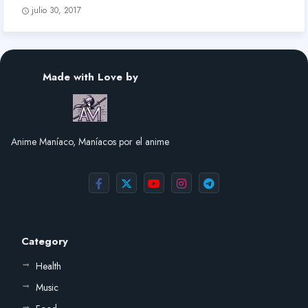
julio 30, 2017
Made with Love by
Anime Maníaco, Maníacos por el anime
Category
Health
Music