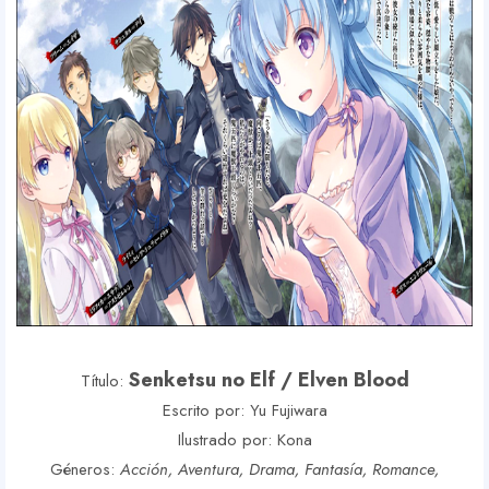
Senketsu no Elf / Elven Blood
Título:
Escrito por: Yu Fujiwara
Ilustrado por: Kona
Géneros:
Acción, Aventura, Drama, Fantasía, Romance,