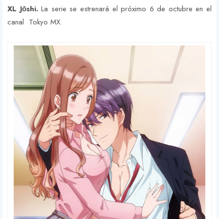
XL Jо̄shi.
La serie se estrenará el próximo 6 de octubre en el
canal Tokyo MX.