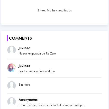
Error:
No hay resultados
COMMENTS
Juvinao
Nueva temporada de Re Zero
Juvinao
Pronto nos pondremos al dia
Sin título
Anonymous
En un par de dias se subirán todos los archivos pe...