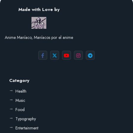
Made with Love by
Anime Maníaco, Maníacos por el anime
Category
Health
Music
Food
Typography
Entertainment