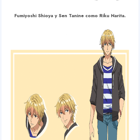
Fumiyoshi Shioya y Sen Tanine como Riku Narita.