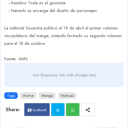
Kazuhiro Toda es el guionista
Nanashi se encarga del diseño de personajes.
La editorial Suiseisha publicó el 19 de abril el primer volumen
recopilatorio del manga, estando fechado su segundo volumen
para el 18 de octubre.
Fuente: ANN
Your Responsive Ads code (Google Ads)
Tags
Anime
Manga
Noticias
Facebook
Twit
Wh