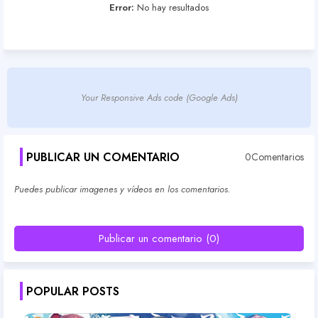
Error:
No hay resultados
Your Responsive Ads code (Google Ads)
PUBLICAR UN COMENTARIO
0Comentarios
Puedes publicar imagenes y vídeos en los comentarios.
Publicar un comentario (0)
POPULAR POSTS