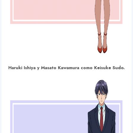
Haruki Ishiya y Masato Kawamura como Keisuke Sudo.