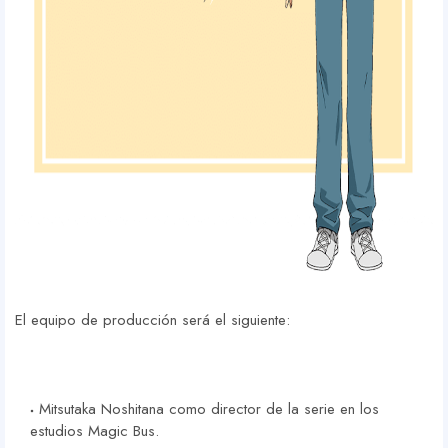
El equipo de producción será el siguiente:
Mitsutaka Noshitana como director de la serie en los
estudios Magic Bus.