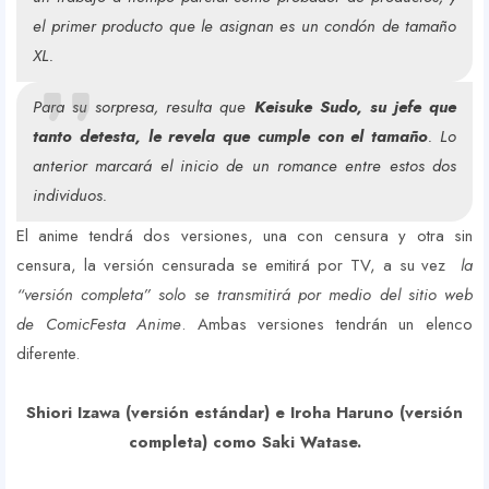
el primer producto que le asignan es un condón de tamaño
XL.
Para su sorpresa, resulta que
Keisuke Sudo, su jefe que
tanto detesta, le revela que cumple con el tamaño
. Lo
anterior marcará el inicio de un romance entre estos dos
individuos.
El anime tendrá dos versiones, una con censura y otra sin
censura, la versión censurada se emitirá por TV, a su vez
la
“versión completa” solo se transmitirá por medio del sitio web
de ComicFesta Anime
. Ambas versiones tendrán un elenco
diferente.
Shiori Izawa (versión estándar) e Iroha Haruno (versión
completa) como Saki Watase.