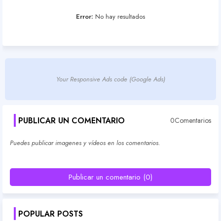
Error:
No hay resultados
Your Responsive Ads code (Google Ads)
PUBLICAR UN COMENTARIO
0Comentarios
Puedes publicar imagenes y vídeos en los comentarios.
Publicar un comentario (0)
POPULAR POSTS