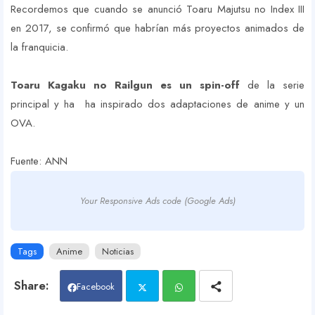
Recordemos que cuando se anunció Toaru Majutsu no Index III
en 2017, se confirmó que habrían más proyectos animados de
la franquicia.
Toaru Kagaku no Railgun es un spin-off
de la serie
principal y ha ha inspirado dos adaptaciones de anime y un
OVA.
Fuente: ANN
Your Responsive Ads code (Google Ads)
Tags
Anime
Noticias
Facebook