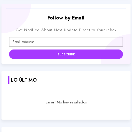
Follow by Email
Get Notified About Next Update Direct to Your inbox
LO ÚLTIMO
Error:
No hay resultados