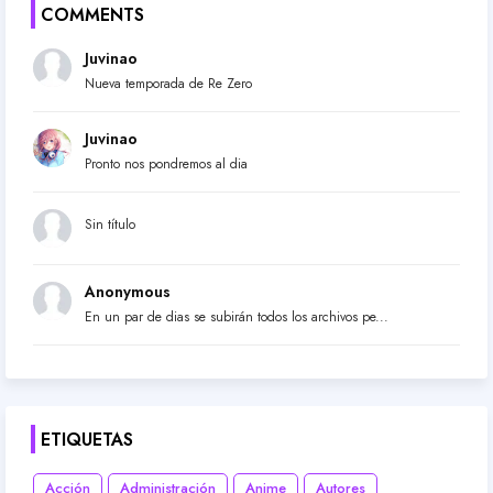
COMMENTS
Juvinao
Nueva temporada de Re Zero
Juvinao
Pronto nos pondremos al dia
Sin título
Anonymous
En un par de dias se subirán todos los archivos pe...
ETIQUETAS
Acción
Administración
Anime
Autores