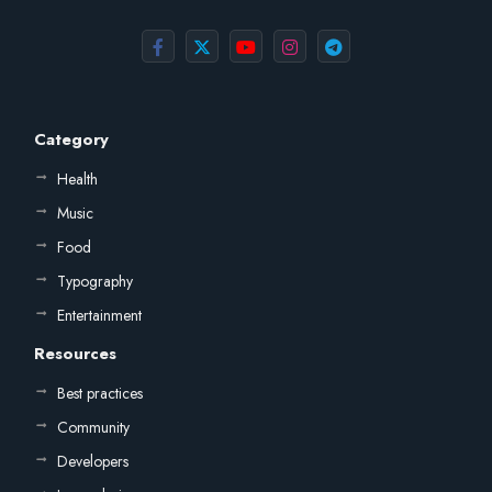
Category
Health
Music
Food
Typography
Entertainment
Resources
Best practices
Community
Developers