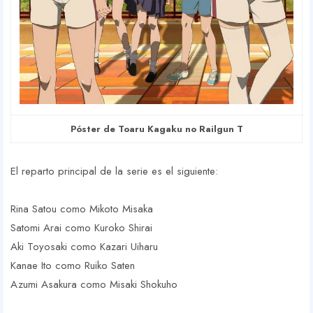
Póster de Toaru Kagaku no Railgun T
El reparto principal de la serie es el siguiente:
Rina Satou como Mikoto Misaka
Satomi Arai como Kuroko Shirai
Aki Toyosaki como Kazari Uiharu
Kanae Ito como Ruiko Saten
Azumi Asakura como Misaki Shokuho