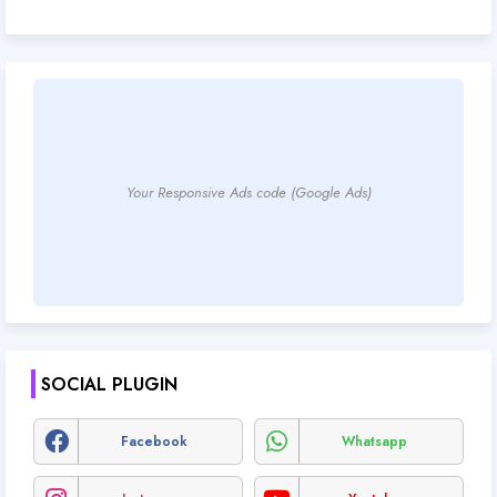
Your Responsive Ads code (Google Ads)
SOCIAL PLUGIN
Facebook
Whatsapp