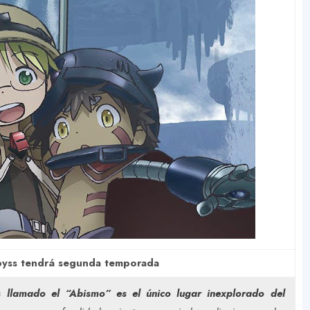
yss tendrá segunda temporada
 llamado el “Abismo” es el único lugar inexplorado del