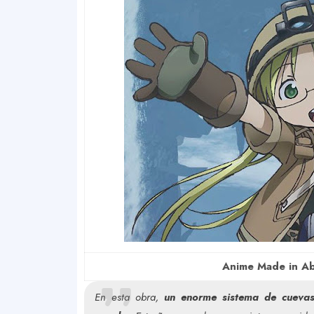
Anime Made in Ab
En esta obra,
un enorme sistema de cuevas