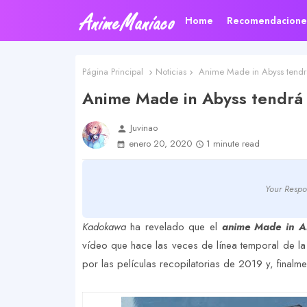
Home
Recomendacione
Página Principal
Noticias
Anime Made in Abyss tendr
Anime Made in Abyss tendrá
Juvinao
person
enero 20, 2020
1 minute read
Your Respo
Kadokawa
ha revelado que el
anime Made in A
vídeo que hace las veces de línea temporal de 
por las películas recopilatorias de 2019 y, finalme