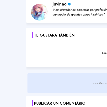
Juvinao
"Administrador de empresas por profesión,
admirador de grandes obras históricas."
TE GUSTARÁ TAMBIÉN
Err
Your Respo
PUBLICAR UN COMENTARIO