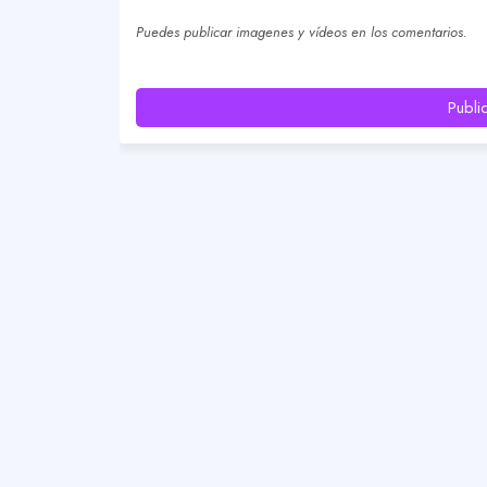
Puedes publicar imagenes y vídeos en los comentarios.
Publi