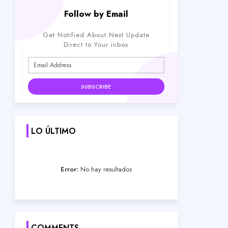
Follow by Email
Get Notified About Next Update
Direct to Your inbox
LO ÚLTIMO
Error:
No hay resultados
COMMENTS