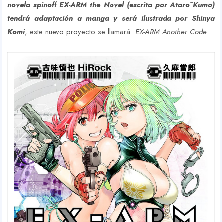
novela spinoff EX-ARM the Novel (escrita por Atarō Kumo)
tendrá adaptación a manga y será ilustrada por Shinya
Komi
, este nuevo proyecto se llamará
EX-ARM Another Code
.