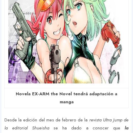
Novela EX-ARM the Novel tendrá adaptación a
manga
Desde la edición del mes de febrero de la
revista Ultra Jump de
la editorial Shueisha
se ha dado a conocer que
la