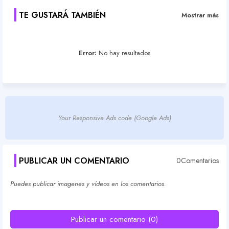
TE GUSTARÁ TAMBIÉN
Mostrar más
Error:
No hay resultados
Your Responsive Ads code (Google Ads)
PUBLICAR UN COMENTARIO
0Comentarios
Puedes publicar imagenes y vídeos en los comentarios.
Publicar un comentario (0)