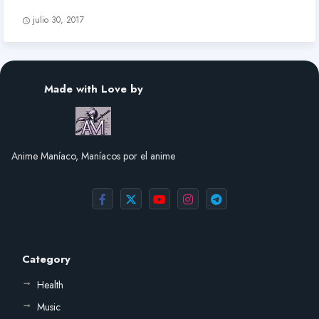
julio 30, 2017
Made with Love by
Anime Maníaco, Maníacos por el anime
Category
Health
Music