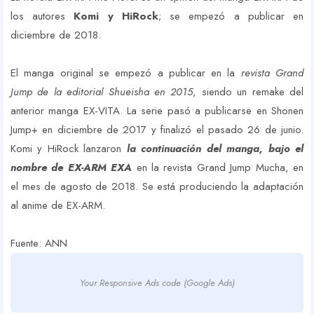
los autores
Komi y HiRock
; se empezó a publicar en
diciembre de 2018.
El manga original se empezó a publicar en la
revista Grand
Jump de la editorial Shueisha en 2015
, siendo un remake del
anterior manga EX-VITA. La serie pasó a publicarse en Shonen
Jump+ en diciembre de 2017 y finalizó el pasado 26 de junio.
Komi y HiRock lanzaron
la continuación del manga, bajo el
nombre de EX-ARM EXA
en la revista Grand Jump Mucha, en
el mes de agosto de 2018. Se está produciendo la adaptación
al anime de EX-ARM.
Fuente: ANN
Your Responsive Ads code (Google Ads)