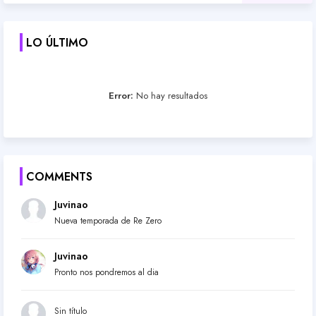
LO ÚLTIMO
Error:
No hay resultados
COMMENTS
Juvinao
Nueva temporada de Re Zero
Juvinao
Pronto nos pondremos al dia
Sin título