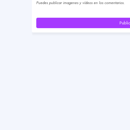
Puedes publicar imagenes y vídeos en los comentarios.
Publi