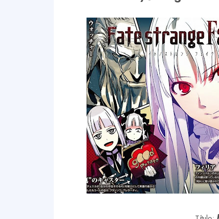
Título: