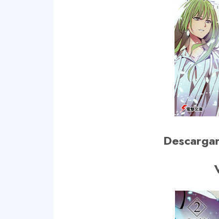
Descargar