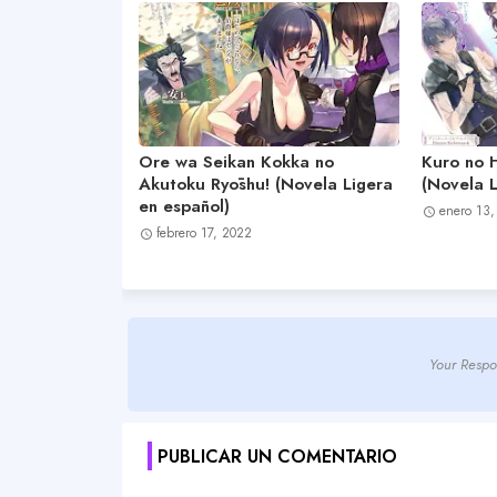
Ore wa Seikan Kokka no
Kuro no 
Akutoku Ryōshu! (Novela Ligera
(Novela L
en español)
enero 13,
febrero 17, 2022
Your Respo
PUBLICAR UN COMENTARIO