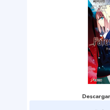
Descargar