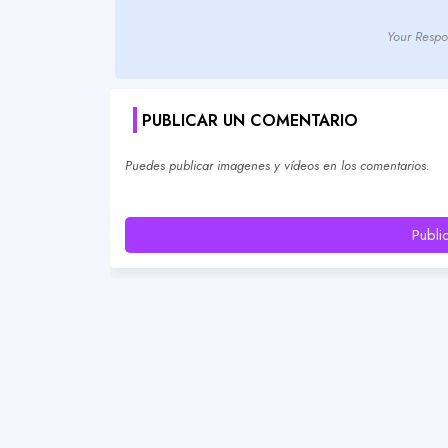
Your Respo
PUBLICAR UN COMENTARIO
Puedes publicar imagenes y vídeos en los comentarios.
Publi