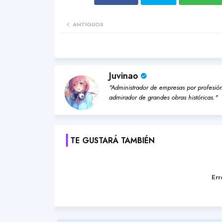
ANTIGUOS
Juvinao
"Administrador de empresas por profesión,
admirador de grandes obras históricas."
TE GUSTARÁ TAMBIÉN
Err