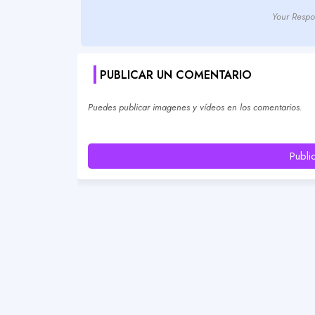
Your Respo
PUBLICAR UN COMENTARIO
Puedes publicar imagenes y vídeos en los comentarios.
Publi