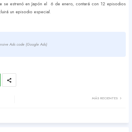
me se estrenó en Japón el 6 de enero, contará con 12 episodios
luirá un episodio especial.
nsive Ads code (Google Ads)
MÁS RECIENTES