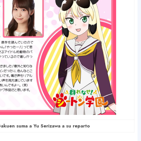
akuen suma a Yu Serizawa a su reparto