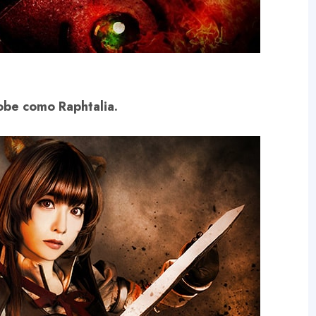
sobe como Raphtalia.