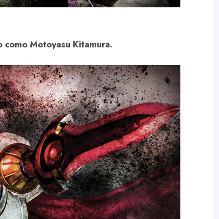
o como Motoyasu Kitamura.