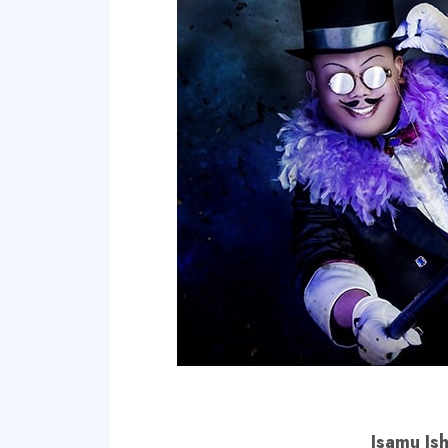
Isamu Is