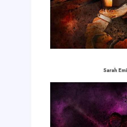
Sarah Emi