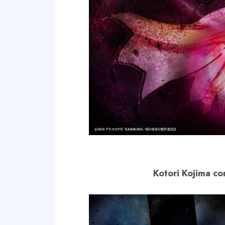
Kotori Kojima co