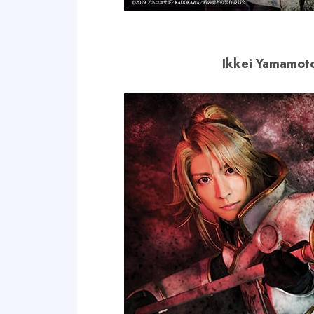
Ikkei Yamamot