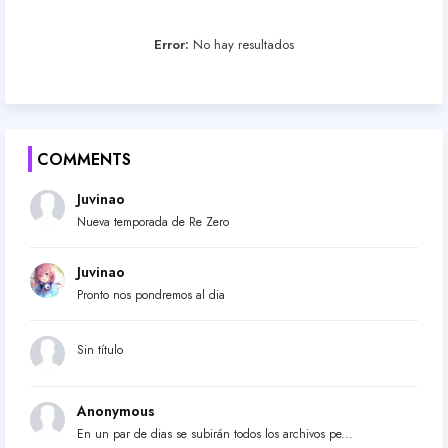
Error:
No hay resultados
COMMENTS
Juvinao
Nueva temporada de Re Zero
Juvinao
Pronto nos pondremos al dia
Sin título
Anonymous
En un par de dias se subirán todos los archivos pe...