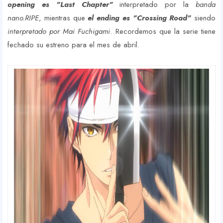
opening es "Last Chapter"
interpretado por la
banda
nano.RIPE
, mientras que
el ending es "Crossing Road"
siendo
interpretado por Mai Fuchigami
. Recordemos que la serie tiene
fechado su estreno para el mes de abril.