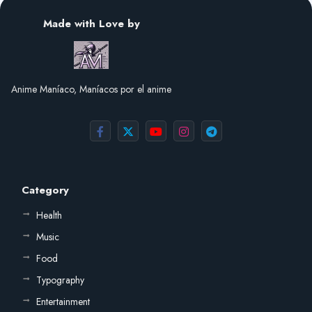
Made with Love by
Anime Maníaco, Maníacos por el anime
Category
Health
Music
Food
Typography
Entertainment