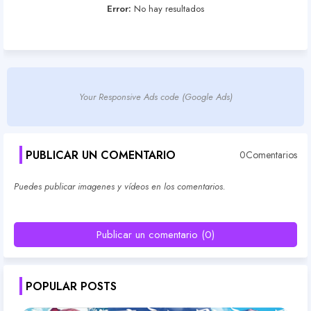
Error:
No hay resultados
Your Responsive Ads code (Google Ads)
PUBLICAR UN COMENTARIO
0Comentarios
Puedes publicar imagenes y vídeos en los comentarios.
Publicar un comentario (0)
POPULAR POSTS