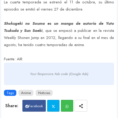
La cuarta temporada se estrenó el 11 de octubre, su último
episodio se emitió el viernes 27 de diciembre.
Shokugeki no Souma es un manga de autoría de Yuto
Tsukuda y Sun Saeki
, que se empezó a publicar en la revista
Weekly Shonen Jump en 2012, llegando a su final en el mes de
agosto; ha tenido cuatro temporadas de anime.
Fuente: AIR
Your Responsive Ads code (Google Ads)
Tags
Anime
Noticias
Facebook