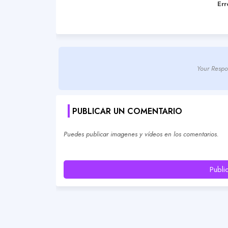
Err
Your Respo
PUBLICAR UN COMENTARIO
Puedes publicar imagenes y vídeos en los comentarios.
Publi