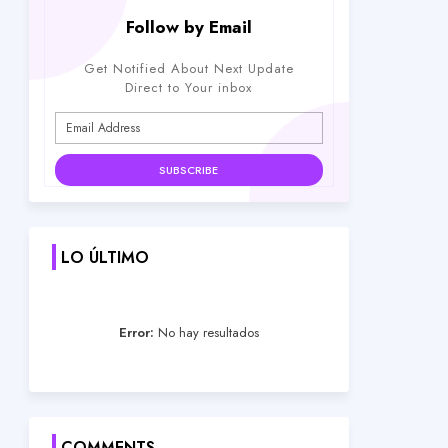
Follow by Email
Get Notified About Next Update
Direct to Your inbox
LO ÚLTIMO
Error:
No hay resultados
COMMENTS