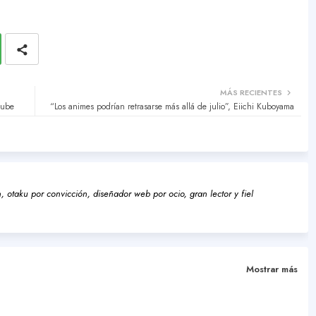
MÁS RECIENTES
tube
“Los animes podrían retrasarse más allá de julio”, Eiichi Kuboyama
 otaku por convicción, diseñador web por ocio, gran lector y fiel
Mostrar más