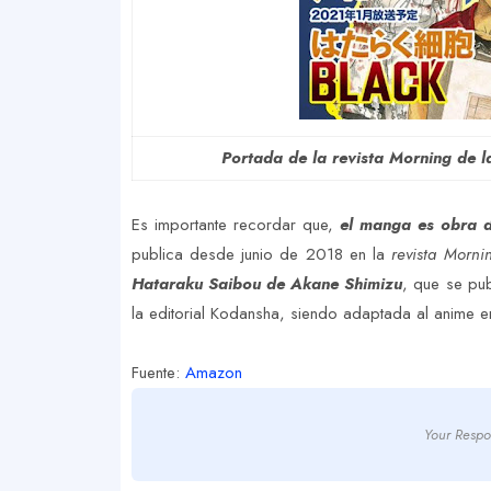
Portada de la revista Morning de l
Es importante recordar que,
el manga es obra d
publica desde junio de 2018 en la
revista Mornin
Hataraku Saibou de Akane Shimizu
, que se pu
la editorial Kodansha, siendo adaptada al anime e
Fuente:
Amazon
Your Respo