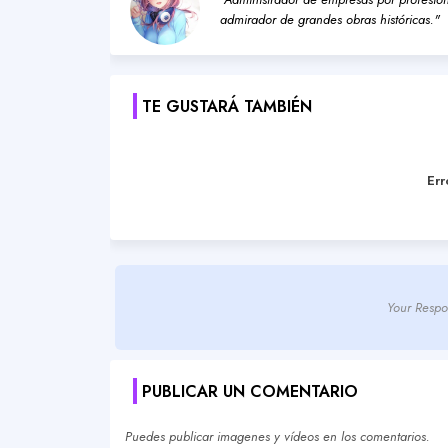
admirador de grandes obras históricas."
TE GUSTARÁ TAMBIÉN
Err
Your Respo
PUBLICAR UN COMENTARIO
Puedes publicar imagenes y vídeos en los comentarios.