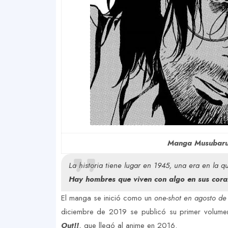
Manga Musubaru 
La historia tiene lugar en 1945, una era en la q
Hay hombres que viven con algo en sus cora
El manga se inició como un
one-shot en agosto de
diciembre de 2019 se publicó su primer volumen 
Out!!
, que llegó al anime en 2016.