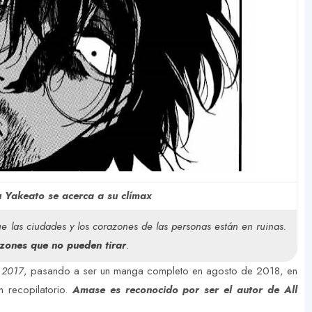
Yakeato se acerca a su clímax
ue las ciudades y los corazones de las personas están en ruinas.
zones que no pueden tirar
.
 2017
, pasando a ser un manga completo en agosto de 2018, en
recopilatorio.
Amase es reconocido por ser el autor de All