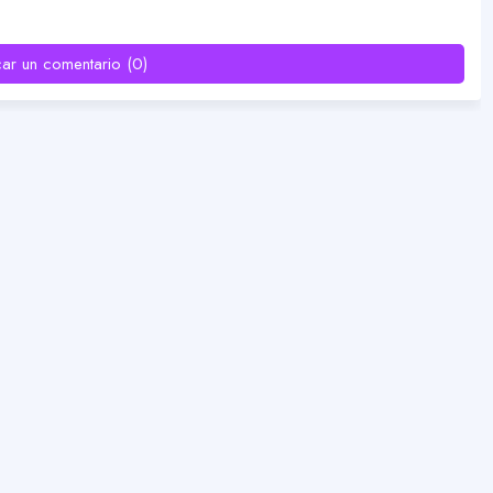
car un comentario (0)