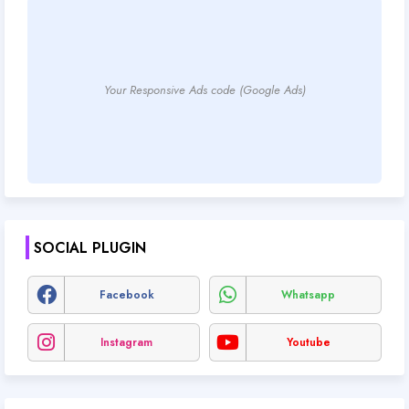
Your Responsive Ads code (Google Ads)
SOCIAL PLUGIN
Facebook
Whatsapp
Instagram
Youtube