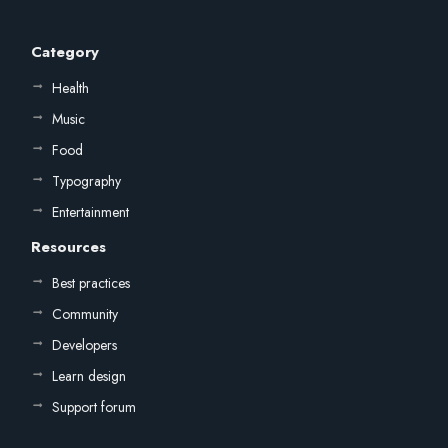
Category
Health
Music
Food
Typography
Entertainment
Resources
Best practices
Community
Developers
Learn design
Support forum