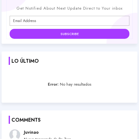
Get Notified About Next Update Direct to Your inbox
LO ÚLTIMO
Error:
No hay resultados
COMMENTS
Juvinao