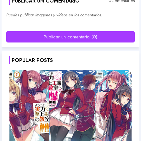
PUBLICAR UN COMENTARIO
0Comentarios
Puedes publicar imagenes y vídeos en los comentarios.
Publicar un comentario (0)
POPULAR POSTS