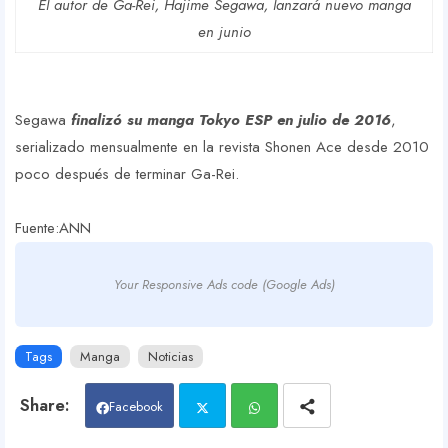
El autor de Ga-Rei, Hajime Segawa, lanzará nuevo manga
en junio
Segawa
finalizó su manga Tokyo ESP en julio de 2016
,
serializado mensualmente en la revista Shonen Ace desde 2010
poco después de terminar Ga-Rei.
Fuente:ANN
Your Responsive Ads code (Google Ads)
Tags
Manga
Noticias
Facebook