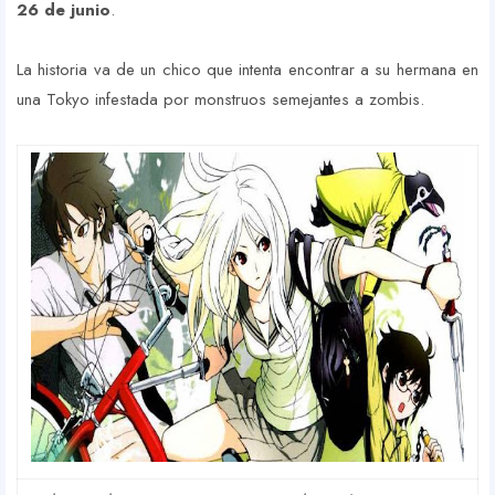
26 de junio
.
La historia va de un chico que intenta encontrar a su hermana en
una Tokyo infestada por monstruos semejantes a zombis.