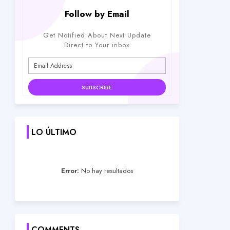
Follow by Email
Get Notified About Next Update
Direct to Your inbox
LO ÚLTIMO
Error:
No hay resultados
COMMENTS