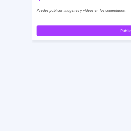
Puedes publicar imagenes y vídeos en los comentarios.
Publi