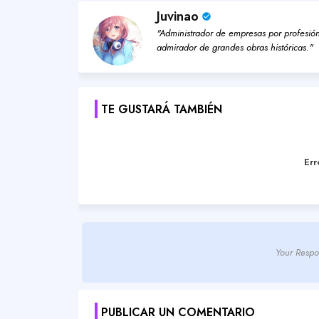
Juvinao
"Administrador de empresas por profesión,
admirador de grandes obras históricas."
TE GUSTARÁ TAMBIÉN
Err
Your Respo
PUBLICAR UN COMENTARIO