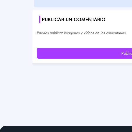
PUBLICAR UN COMENTARIO
Puedes publicar imagenes y vídeos en los comentarios.
Publi