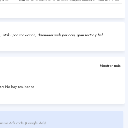
 otaku por convicción, diseñador web por ocio, gran lector y fiel
Mostrar más
or:
No hay resultados
nsive Ads code (Google Ads)