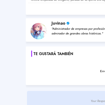
Juvinao
"Administrador de empresas por profesión,
admirador de grandes obras históricas."
TE GUSTARÁ TAMBIÉN
Err
Your Respo