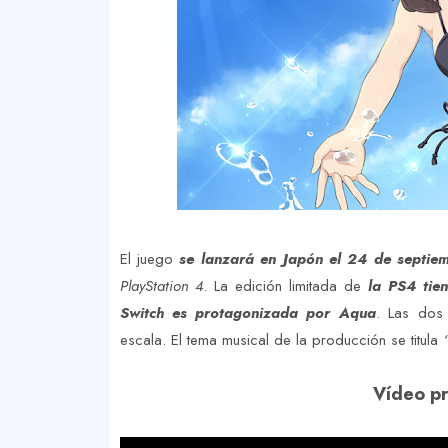
El juego
se lanzará en Japón el 24 de septie
PlayStation 4
. La edición limitada de
la PS4 tie
Switch es protagonizada por Aqua
. Las dos 
escala. El tema musical de la producción se titula
Vídeo pr