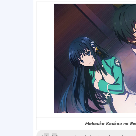
Mahouka Koukou no Rett