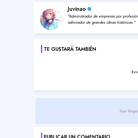
Juvinao
"Administrador de empresas por profesión,
admirador de grandes obras históricas."
TE GUSTARÁ TAMBIÉN
Err
Your Respo
PUBLICAR UN COMENTARIO