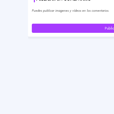
Puedes publicar imagenes y vídeos en los comentarios.
Publi