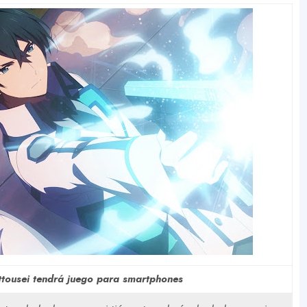
ousei tendrá juego para smartphones