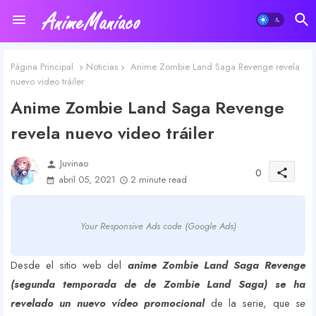
Página Principal
Noticias
Anime Zombie Land Saga Revenge revela
nuevo video tráiler
Anime Zombie Land Saga Revenge
revela nuevo video tráiler
Juvinao
person
0
share
abril 05, 2021
2 minute read
Your Responsive Ads code (Google Ads)
Desde el sitio web del
anime Zombie Land Saga Revenge
(segunda temporada de de Zombie Land Saga) se ha
revelado un nuevo vídeo promocional
de la serie, que
se