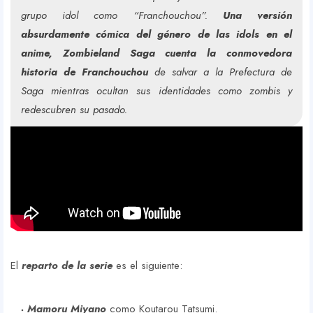
grupo idol como “Franchouchou”.
Una versión
absurdamente cómica del género de las idols en el
anime, Zombieland Saga cuenta la conmovedora
historia de Franchouchou
de salvar a la Prefectura de
Saga mientras ocultan sus identidades como zombis y
redescubren su pasado.
El
reparto de la serie
es el siguiente:
Mamoru Miyano
como Koutarou Tatsumi.