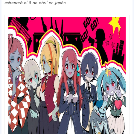
estrenará el 8 de abril en Japón
.