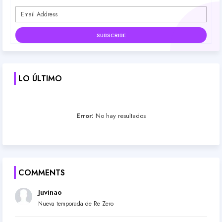
LO ÚLTIMO
Error:
No hay resultados
COMMENTS
Juvinao
Nueva temporada de Re Zero