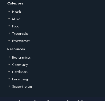
Category
Health
Music
Food
Typography
Entertainment
Resources
Best practices
Community
Developers
Learn design
Support forum
Home
About
Contact us
Privacy Policy