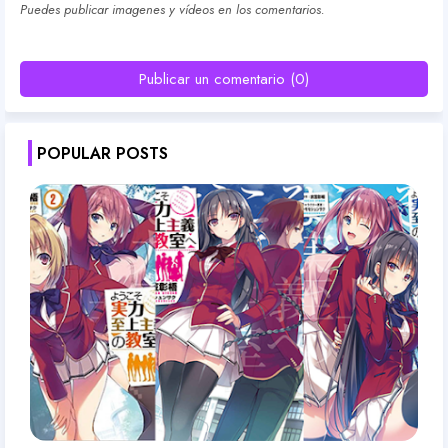
Puedes publicar imagenes y vídeos en los comentarios.
Publicar un comentario (0)
POPULAR POSTS