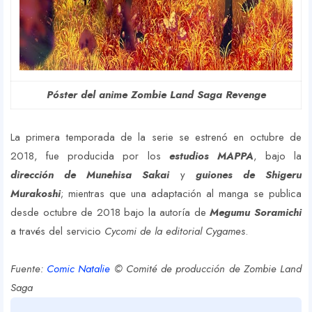
Póster del anime Zombie Land Saga Revenge
La primera temporada de la serie se estrenó en octubre de
2018, fue producida por los
estudios MAPPA
, bajo la
dirección de Munehisa Sakai
y
guiones de Shigeru
Murakoshi
; mientras que una adaptación al manga se publica
desde octubre de 2018 bajo la autoría de
Megumu Soramichi
a través del servicio
Cycomi de la editorial Cygames
.
Fuente:
Comic Natalie
© Comité de producción de Zombie Land
Saga