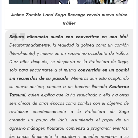
Anime Zombie Land Saga Revenge revela nuevo video
tráiler
Sakura Minamoto sueña con convertirse en una idol
.
Desafortunadamente, la realidad la golpea como un camión
(literalmente) y muere en un repentino accidente de tráfico.
Diez años después, se despierta en la Prefectura de Saga,
solo para encontrarse a sí misma
convertida en un zombi
sin recuerdos de su pasado
. Mientras aún está aceptando
su nuevo destino, conoce a un hombre llamado
Koutarou
Tatsumi
, quien explica que la ha resucitado a ella y a otras
seis chicas de otras épocas como zombis con el objetivo de
revitalizar económicamente a la Prefectura de Saga
creando un grupo de idols. Asumiendo el papel de un
agresivo mánager, Koutarou comienza a programar eventos;
las chicas finalmente lo aceptan y deciden nombrar a su