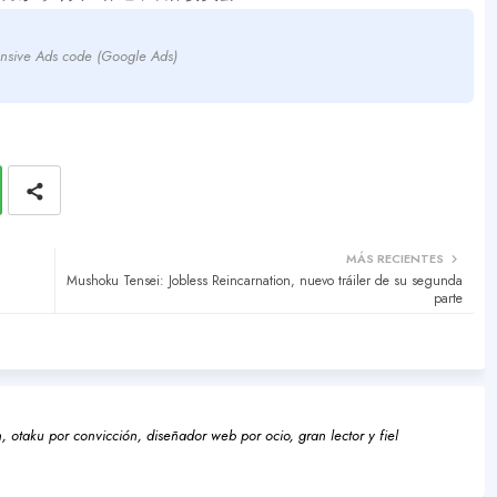
nsive Ads code (Google Ads)
MÁS RECIENTES
Mushoku Tensei: Jobless Reincarnation, nuevo tráiler de su segunda
parte
 otaku por convicción, diseñador web por ocio, gran lector y fiel