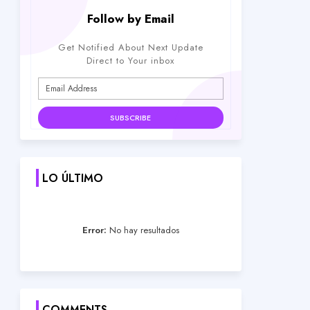
Follow by Email
Get Notified About Next Update
Direct to Your inbox
LO ÚLTIMO
Error:
No hay resultados
COMMENTS