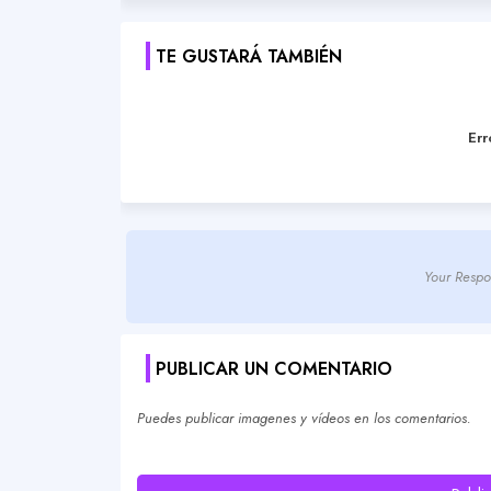
TE GUSTARÁ TAMBIÉN
Err
Your Respo
PUBLICAR UN COMENTARIO
Puedes publicar imagenes y vídeos en los comentarios.