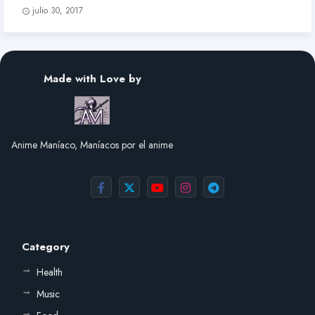
julio 30, 2017
Made with Love by
Anime Maníaco, Maníacos por el anime
Category
Health
Music