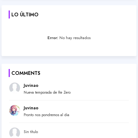
LO ÚLTIMO
Error:
No hay resultados
COMMENTS
Juvinao
Nueva temporada de Re Zero
Juvinao
Pronto nos pondremos al dia
Sin título