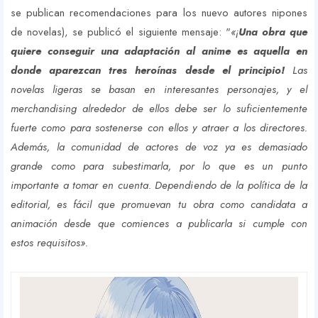
se publican recomendaciones para los nuevo autores nipones
de novelas), se publicó el siguiente mensaje: "
«¡
Una obra que
quiere conseguir una adaptación al anime es aquella en
donde aparezcan tres heroínas desde el principio!
Las
novelas ligeras se basan en interesantes personajes, y el
merchandising alrededor de ellos debe ser lo suficientemente
fuerte como para sostenerse con ellos y atraer a los directores.
Además, la comunidad de actores de voz ya es demasiado
grande como para subestimarla, por lo que es un punto
importante a tomar en cuenta. Dependiendo de la política de la
editorial, es fácil que promuevan tu obra como candidata a
animación desde que comiences a publicarla si cumple con
estos requisitos».