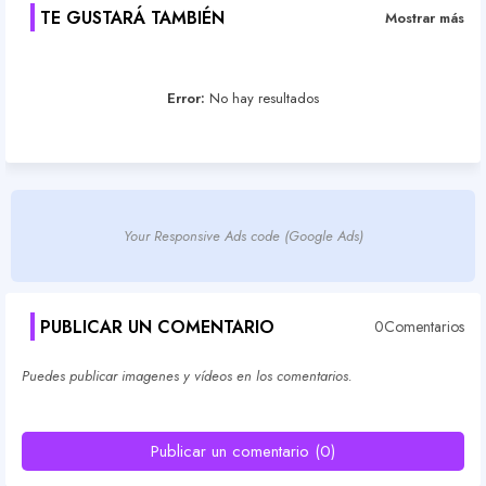
TE GUSTARÁ TAMBIÉN
Mostrar más
Error:
No hay resultados
Your Responsive Ads code (Google Ads)
PUBLICAR UN COMENTARIO
0Comentarios
Puedes publicar imagenes y vídeos en los comentarios.
Publicar un comentario (0)