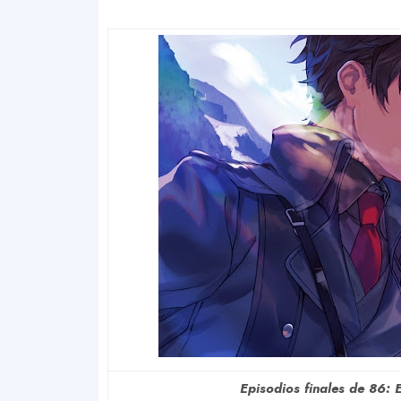
Episodios finales de 86: 