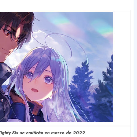
Eighty-Six se emitirán en marzo de 2022