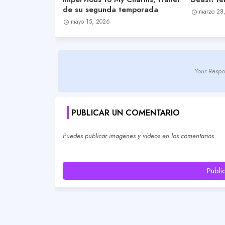
de su segunda temporada
marzo 28
mayo 15, 2026
Your Respo
PUBLICAR UN COMENTARIO
Puedes publicar imagenes y vídeos en los comentarios.
Publi