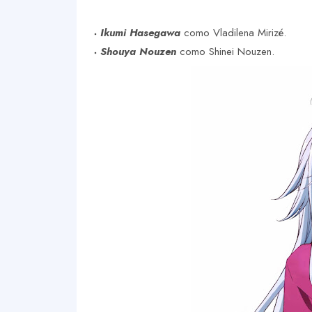
Ikumi Hasegawa
como Vladilena Mirizé.
Shouya Nouzen
como Shinei Nouzen.