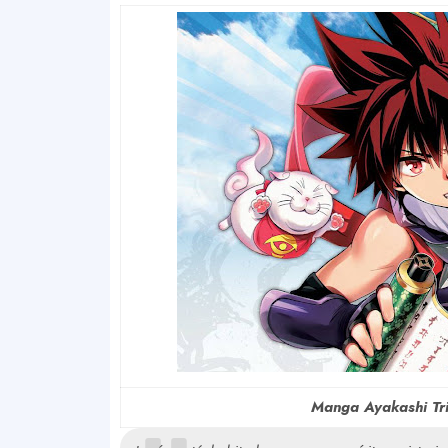
Manga Ayakashi Tri