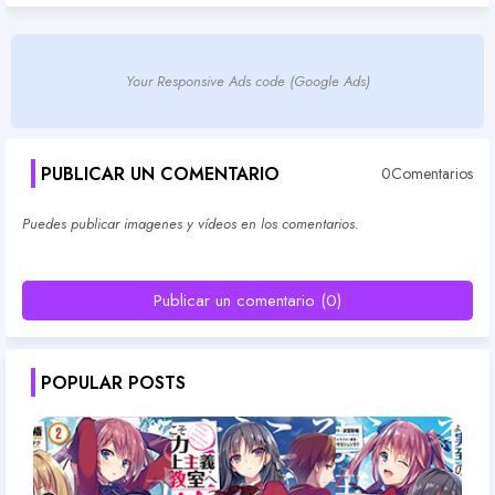
Your Responsive Ads code (Google Ads)
PUBLICAR UN COMENTARIO
0Comentarios
Puedes publicar imagenes y vídeos en los comentarios.
Publicar un comentario (0)
POPULAR POSTS