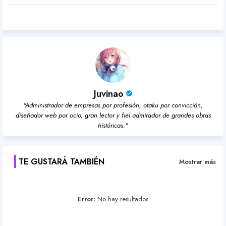
pp
Juvinao
"Administrador de empresas por profesión, otaku por convicción,
diseñador web por ocio, gran lector y fiel admirador de grandes obras
históricas."
TE GUSTARÁ TAMBIÉN
Mostrar más
Error:
No hay resultados