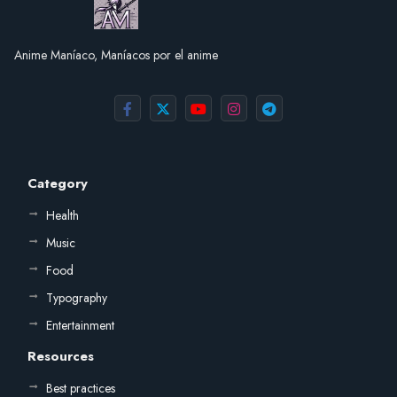
Anime Maníaco, Maníacos por el anime
Category
Health
Music
Food
Typography
Entertainment
Resources
Best practices