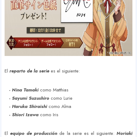
El
reparto de la serie
es el siguiente:
Nina Tamaki
como Matthias
Sayumi Suzushiro
como Lurie
Haruka Shiraishi
como Alma
Shiori Izawa
como Iris
El
equipo de producción
de la serie es el siguiente:
Noriaki