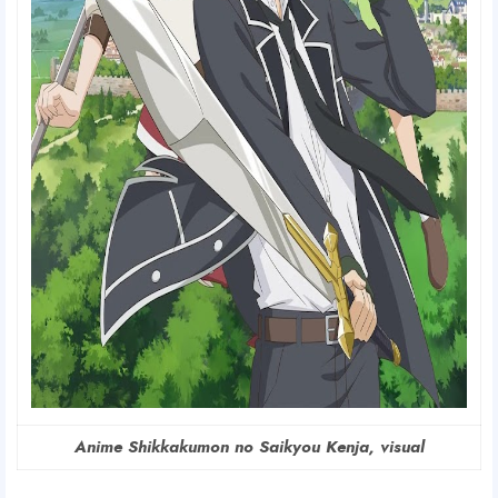
Anime Shikkakumon no Saikyou Kenja, visual