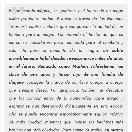
En un mundo mágico, los poderes y el futuro de un mago
están predeterminados al nacer a través de las llamadas
“Marcas”, cuatro símbolos que categorizan la aptitud de un
humano para la magia. Lamentando el hecho de que su
marca se considerara poco adecuada para el combate y
sólo útil para el aumento de la magia,
un sabio
increíblemente hábil decidió reencarnarse miles de años
en el futuro. Renacido como Mathias Hildesheimr -un
chico de seis años y tercer hijo de una familia de
duques-
consigue la marca de combate cuerpo a cuerpo
que siempre deseó. Por desgracia, también se descubre
que los conocimientos de la humanidad sobre magia y
esgrima se han deteriorado drásticamente en esta época;
sólo se puede encontrar esporádicamente equipo mágico
de mala calidad, mientras que incluso los hechizos más
básicos han sido olvidados. Para colmo de males,
su marca