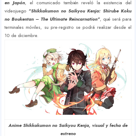
en Japón
, el comunicado también reveló la existencia del
videojuego
"Shikkakumon no Saikyou Kenja: Shirube Koku
no Boukentan – The Ultimate Reincarnation"
, qué será para
terminales móviles, su pre-registro se podrá realizar desde el
10 de diciembre.
Anime Shikkakumon no Saikyou Kenja, visual y fecha de
estreno