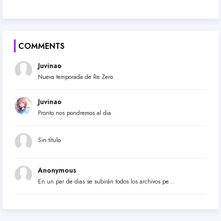
COMMENTS
Juvinao
Nueva temporada de Re Zero
Juvinao
Pronto nos pondremos al dia
Sin título
Anonymous
En un par de dias se subirán todos los archivos pe...