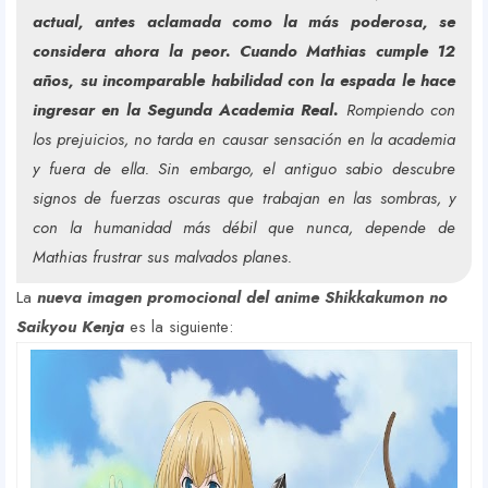
actual, antes aclamada como la más poderosa, se
considera ahora la peor. Cuando Mathias cumple 12
años, su incomparable habilidad con la espada le hace
ingresar en la Segunda Academia Real.
Rompiendo con
los prejuicios, no tarda en causar sensación en la academia
y fuera de ella. Sin embargo, el antiguo sabio descubre
signos de fuerzas oscuras que trabajan en las sombras, y
con la humanidad más débil que nunca, depende de
Mathias frustrar sus malvados planes.
La
nueva imagen promocional del anime Shikkakumon no
Saikyou Kenja
es la siguiente: