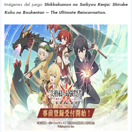
Imágenes del juego
Shikkakumon no Saikyou Kenja: Shirube
Koku no Boukentan – The Ultimate Reincarnation.