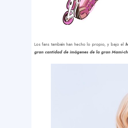
Los fans también han hecho lo propio, y bajo el
h
gran cantidad de imágenes de la gran Mami-c