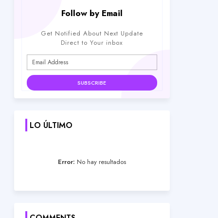
Follow by Email
Get Notified About Next Update
Direct to Your inbox
LO ÚLTIMO
Error:
No hay resultados
COMMENTS