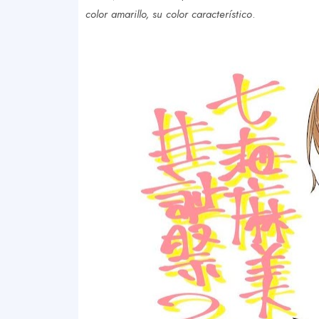
color amarillo, su color característico
.