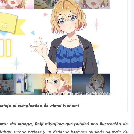
esteja el cumpleaños de Mami Nanami
utor del manga, Reiji Miyajima que publicó una ilustración de
-chan usando patines y un vistiendo hermoso atuendo de maid de