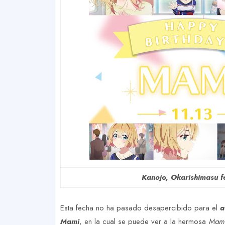
Kanojo, Okarishimasu f
Esta fecha no ha pasado desapercibido para el
a
Mami
, en la cual se puede ver a la hermosa
Mami