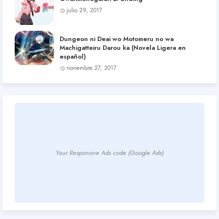
julio 29, 2017
Dungeon ni Deai wo Motomeru no wa
Machigatteiru Darou ka (Novela Ligera en
español)
noviembre 27, 2017
Your Responsive Ads code (Google Ads)