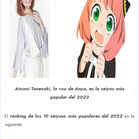
Atsumi Tanezaki, la voz de Anya, es la seiyuu más
popular del 2022
El
ranking de los 10 seiyuus más populares del 2022
es la
siguiente: