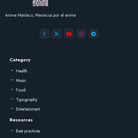
Anime Maníaco, Maníacos por el anime
Category
Health
Music
Food
Typography
Entertainment
Resources
Best practices