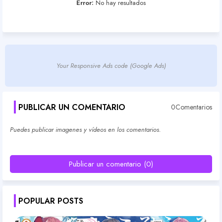
Error:
No hay resultados
Your Responsive Ads code (Google Ads)
PUBLICAR UN COMENTARIO
0Comentarios
Puedes publicar imagenes y vídeos en los comentarios.
Publicar un comentario (0)
POPULAR POSTS