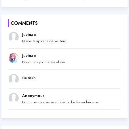
COMMENTS
Juvinao
Nueva temporada de Re Zero
Juvinao
Pronto nos pondremos al dia
Sin título
Anonymous
En un par de dias se subirán todos los archivos pe...