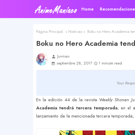
Home
Recomendacione
Página Principal
Noticias
Boku no Hero Academia ten
Boku no Hero Academia tend
Juvinao
person
septiembre 28, 2017
1 minute read
Your Respo
En la edición 44 de la revista
Weekly Shonen J
Academia tendrá tercera temporada
; en el 
lanzamiento de la mencionada tercera temporada,