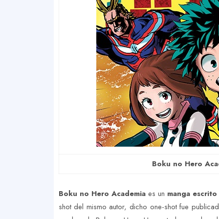
Boku no Hero Aca
Boku no Hero Academia
es un
manga escrito 
shot del mismo autor, dicho one-shot fue public