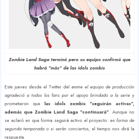
Zombie Land Saga terminó pero su equipo confirmó que
habrá "más" de las idols zombis
Este jueves desde el Twitter del anime
el equipo de producción
agradeció a todos los fans por el apoyo brindado a la serie
y
prometieron que
las idols zombis "seguirán activas",
además que Zombie Land Saga "continuará"
. Aunque no
se aclaró en que forma seguirá activo el proyecto: en
forma de
segunda temporada o si serán conciertos
, el tiempo nos dirá la
respuesta.