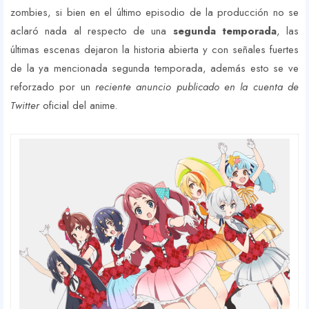
zombies, si bien en el último episodio de la producción no se
aclaró nada al respecto de una
segunda temporada
, las
últimas escenas dejaron la historia abierta y con señales fuertes
de la ya mencionada segunda temporada, además esto se ve
reforzado por un
reciente anuncio publicado en la cuenta de
Twitter
oficial del anime.