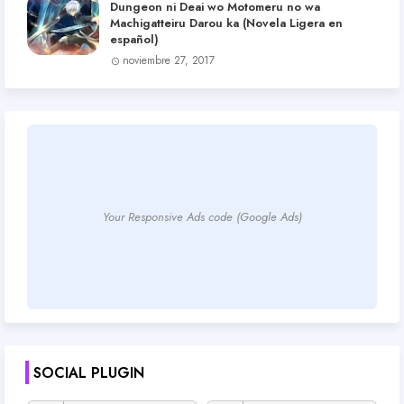
Dungeon ni Deai wo Motomeru no wa
Machigatteiru Darou ka (Novela Ligera en
español)
noviembre 27, 2017
Your Responsive Ads code (Google Ads)
SOCIAL PLUGIN