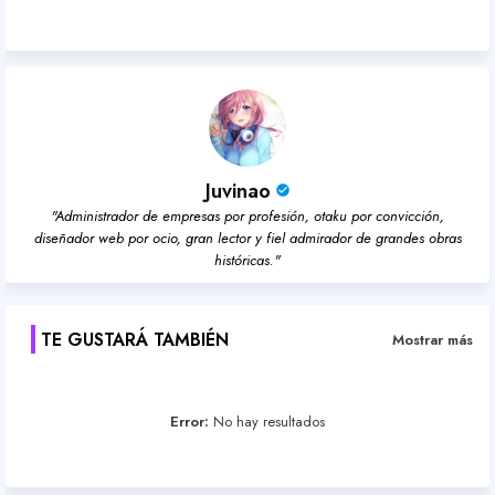
Juvinao
"Administrador de empresas por profesión, otaku por convicción,
diseñador web por ocio, gran lector y fiel admirador de grandes obras
históricas."
TE GUSTARÁ TAMBIÉN
Mostrar más
Error:
No hay resultados