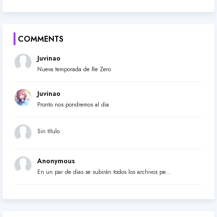
COMMENTS
Juvinao
Nueva temporada de Re Zero
Juvinao
Pronto nos pondremos al dia
Sin título
Anonymous
En un par de dias se subirán todos los archivos pe...