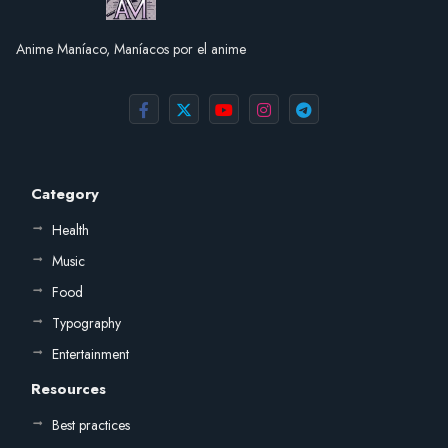
Anime Maníaco, Maníacos por el anime
Category
Health
Music
Food
Typography
Entertainment
Resources
Best practices