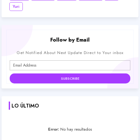
Yuri
Follow by Email
Get Notified About Next Update Direct to Your inbox
LO ÚLTIMO
Error:
No hay resultados