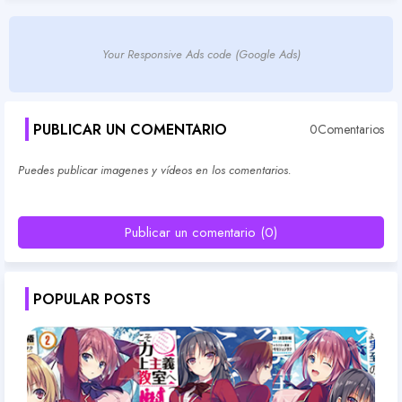
Your Responsive Ads code (Google Ads)
PUBLICAR UN COMENTARIO
0Comentarios
Puedes publicar imagenes y vídeos en los comentarios.
Publicar un comentario (0)
POPULAR POSTS