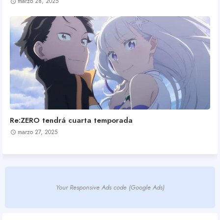
marzo 28, 2025
Re:ZERO tendrá cuarta temporada
marzo 27, 2025
Your Responsive Ads code (Google Ads)