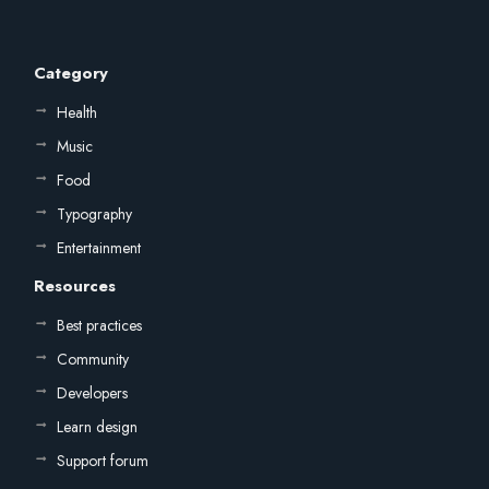
Category
Health
Music
Food
Typography
Entertainment
Resources
Best practices
Community
Developers
Learn design
Support forum