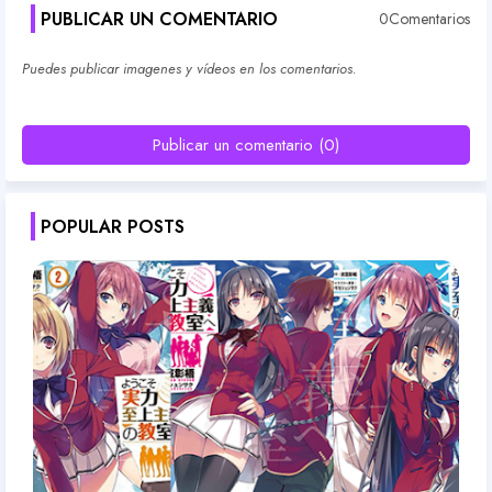
PUBLICAR UN COMENTARIO
0Comentarios
Puedes publicar imagenes y vídeos en los comentarios.
Publicar un comentario (0)
POPULAR POSTS