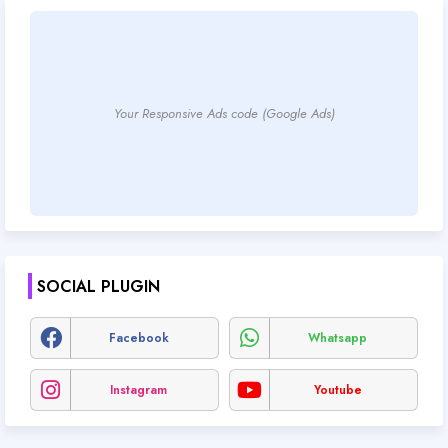
Your Responsive Ads code (Google Ads)
SOCIAL PLUGIN
Facebook
Whatsapp
Instagram
Youtube