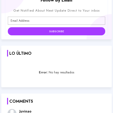
Follow by Email
Get Notified About Next Update Direct to Your inbox
LO ÚLTIMO
Error:
No hay resultados
COMMENTS
Juvinao