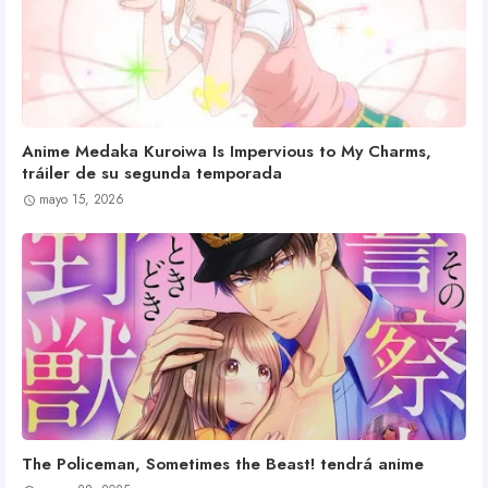
Anime Medaka Kuroiwa Is Impervious to My Charms,
tráiler de su segunda temporada
mayo 15, 2026
The Policeman, Sometimes the Beast! tendrá anime