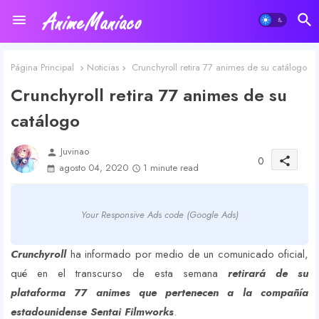
Página Principal
Noticias
Crunchyroll retira 77 animes de su catálogo
Crunchyroll retira 77 animes de su
catálogo
Juvinao
person
0
share
agosto 04, 2020
1 minute read
Your Responsive Ads code (Google Ads)
Crunchyroll
ha informado por medio de un comunicado oficial,
qué en el transcurso de esta semana
retirará de su
plataforma 77 animes que pertenecen a la compañía
estadounidense Sentai Filmworks
.