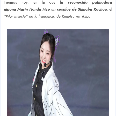
traemos hoy, en la que l
a reconocida patinadora
nipona Marin Honda hizo un cosplay de Shinobu Kochou
, el
“Pilar Insecto” de la franquicia de Kimetsu no Yaiba
.