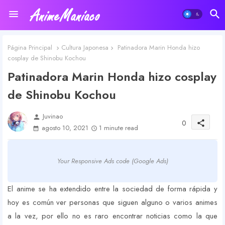
Página Principal
Cultura Japonesa
Patinadora Marin Honda hizo
cosplay de Shinobu Kochou
Patinadora Marin Honda hizo cosplay
de Shinobu Kochou
Juvinao
person
0
share
agosto 10, 2021
1 minute read
Your Responsive Ads code (Google Ads)
El anime se ha extendido entre la sociedad de forma rápida y
hoy es común ver personas que siguen alguno o varios animes
a la vez, por ello no es raro encontrar noticias como la que