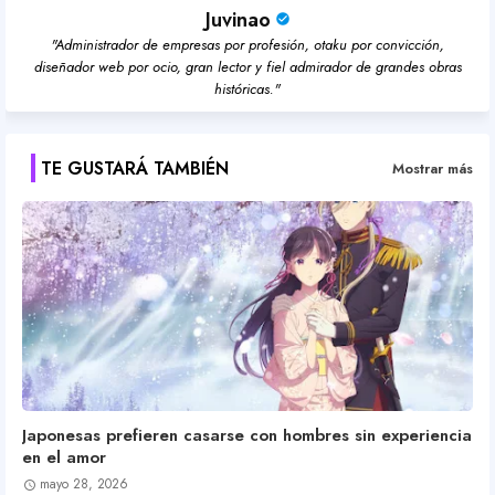
Juvinao
"Administrador de empresas por profesión, otaku por convicción,
diseñador web por ocio, gran lector y fiel admirador de grandes obras
históricas."
TE GUSTARÁ TAMBIÉN
Mostrar más
Japonesas prefieren casarse con hombres sin experiencia
en el amor
mayo 28, 2026