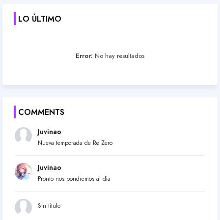
LO ÚLTIMO
Error:
No hay resultados
COMMENTS
Juvinao
Nueva temporada de Re Zero
Juvinao
Pronto nos pondremos al dia
Sin título