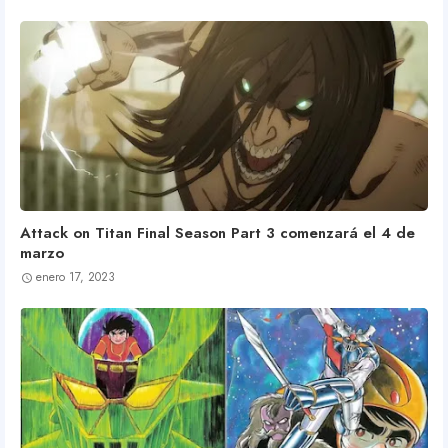
Attack on Titan Final Season Part 3 comenzará el 4 de
marzo
enero 17, 2023