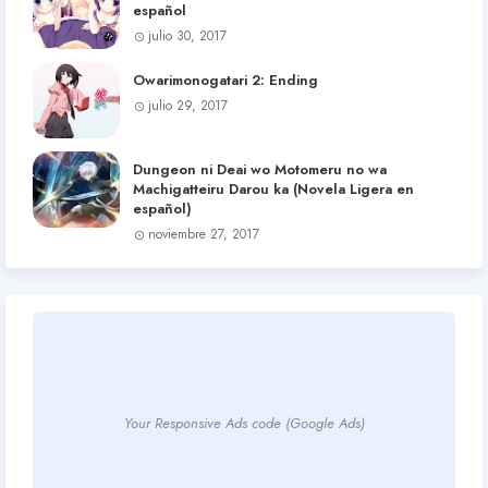
español
julio 30, 2017
Owarimonogatari 2: Ending
julio 29, 2017
Dungeon ni Deai wo Motomeru no wa
Machigatteiru Darou ka (Novela Ligera en
español)
noviembre 27, 2017
Your Responsive Ads code (Google Ads)