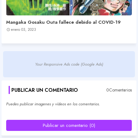
Mangaka Gosaku Outa fallece debido al COVID-19
enero 03, 2023
Your Responsive Ads code (Google Ads)
PUBLICAR UN COMENTARIO
0Comentarios
Puedes publicar imagenes y vídeos en los comentarios.
Publicar un comentario (0)