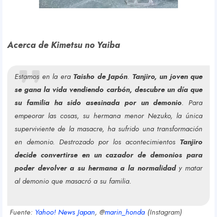
Acerca de Kimetsu no Yaiba
Estamos en la era
Taisho de Japón
.
Tanjiro, un joven que
se gana la vida vendiendo carbón, descubre un día que
su familia ha sido asesinada por un demonio
. Para
empeorar las cosas, su hermana menor Nezuko, la única
superviviente de la masacre, ha sufrido una transformación
en demonio. Destrozado por los acontecimientos
Tanjiro
decide convertirse en un cazador de demonios para
poder devolver a su hermana a la normalidad
y matar
al demonio que masacró a su familia.
Fuente:
Yahoo! News Japan
, @
marin_honda
(Instagram)