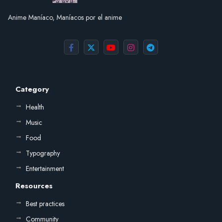
Anime Maníaco, Maníacos por el anime
Category
Health
Music
Food
Typography
Entertainment
Resources
Best practices
Community