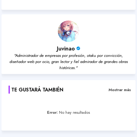
Juvinao
"Administrador de empresas por profesión, otaku por convicción,
diseñador web por ocio, gran lector y fiel admirador de grandes obras
históricas."
TE GUSTARÁ TAMBIÉN
Mostrar más
Error:
No hay resultados