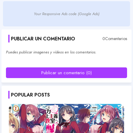
Your Responsive Ads code (Google Ads)
PUBLICAR UN COMENTARIO
0Comentarios
Puedes publicar imagenes y vídeos en los comentarios.
Publicar un comentario (0)
POPULAR POSTS