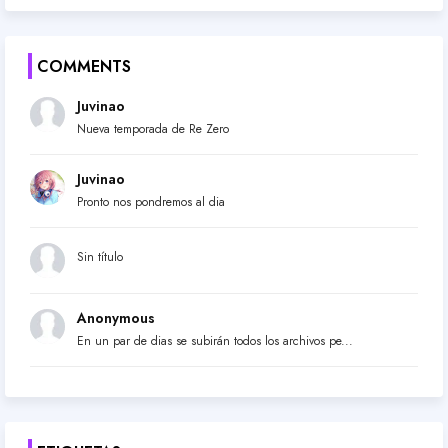
COMMENTS
Juvinao
Nueva temporada de Re Zero
Juvinao
Pronto nos pondremos al dia
Sin título
Anonymous
En un par de dias se subirán todos los archivos pe...