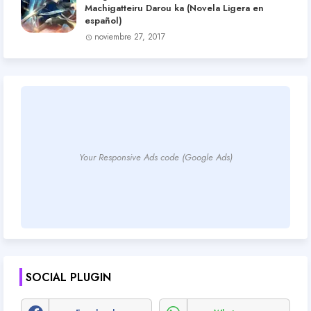
Machigatteiru Darou ka (Novela Ligera en
español)
noviembre 27, 2017
Your Responsive Ads code (Google Ads)
SOCIAL PLUGIN