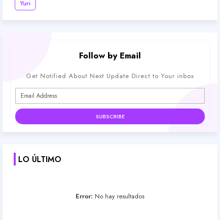
Yuri
Follow by Email
Get Notified About Next Update Direct to Your inbox
LO ÚLTIMO
Error:
No hay resultados