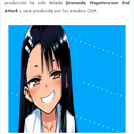
producción ha sido titulada
Ijiranaide, Nagatoro-san 2nd
Attack
y será producida por los estudios OLM...