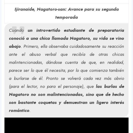
Ijiranaide, Nagatoro-san: Avance para su segunda
temporada
Cuando
un introvertido estudiante de preparatoria
conoció a una chica llamada Nagatoro, su vida se vino
abajo
. Primero, ella observaba cuidadosamente su reacción
ante el abuso verbal que recibía de otras chicas
malintencionadas, dándose cuenta de que, en realidad,
parece ser lo que él necesita, por lo que comienza también
a burlarse de él. Pronto se volverá cada vez más obvio
(para el lector, no para el personaje), que
las burlas de
Nagatoro no son malintencionadas, sino que de hecho
son bastante coquetas y demuestran un ligero interés
romántico
.