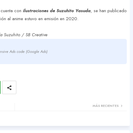
 cuenta con
ilustraciones de Suzuhito Yasuda
, se han publicado
ión al anime estuvo en emisión en 2020.
a Suzuhito / SB Creative
nsive Ads code (Google Ads)
MÁS RECIENTES