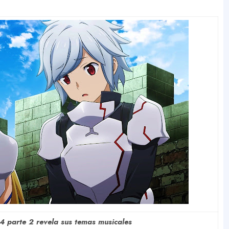
parte 2 revela sus temas musicales