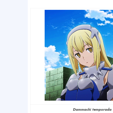
Dammachi temporada 4 