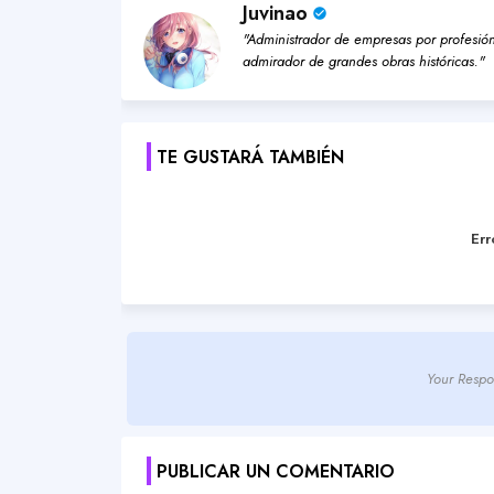
Juvinao
"Administrador de empresas por profesión,
admirador de grandes obras históricas."
TE GUSTARÁ TAMBIÉN
Err
Your Respo
PUBLICAR UN COMENTARIO