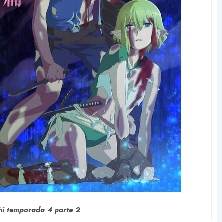
i temporada 4 parte 2