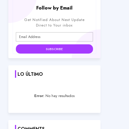
Follow by Email
Get Notified About Next Update
Direct to Your inbox
LO ÚLTIMO
Error:
No hay resultados
COMMENTS