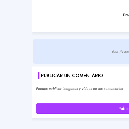
Err
Your Respo
PUBLICAR UN COMENTARIO
Puedes publicar imagenes y vídeos en los comentarios.
Publi