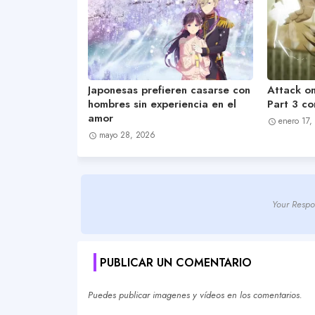
Japonesas prefieren casarse con
Attack on
hombres sin experiencia en el
Part 3 c
amor
enero 17,
mayo 28, 2026
Your Respo
PUBLICAR UN COMENTARIO
Puedes publicar imagenes y vídeos en los comentarios.