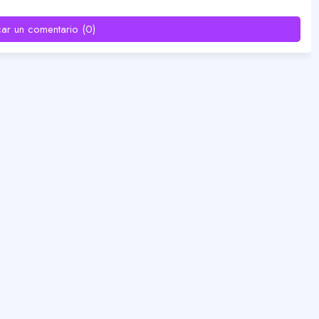
car un comentario (0)