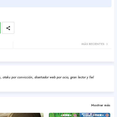
MÁS RECIENTES
 otaku por convicción, diseñador web por ocio, gran lector y fiel
Mostrar más